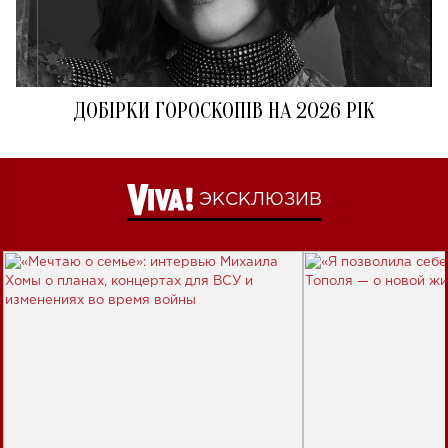
ДОБІРКИ ГОРОСКОПІВ НА 2026 РІК
ЭКСКЛЮЗИВ