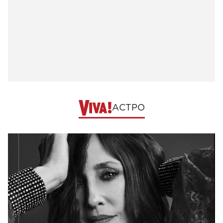
АСТРО