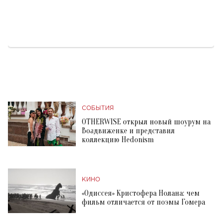
СОБЫТИЯ
OTHERWISE открыл новый шоурум на
Воздвиженке и представил
коллекцию Hedonism
КИНО
«Одиссея» Кристофера Нолана: чем
фильм отличается от поэмы Гомера