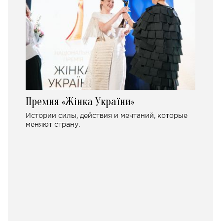
Премия «Жінка України»
Истории силы, действия и мечтаний, которые
меняют страну.