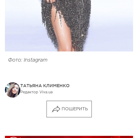
Фото: Instagram
ТАТЬЯНА КЛИМЕНКО
Редактор Viva.ua
ПОШЕРИТЬ