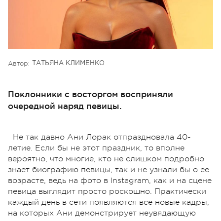
Автор:
ТАТЬЯНА КЛИМЕНКО
Поклонники с восторгом восприняли
очередной наряд певицы.
Не так давно Ани Лорак отпраздновала 40-
летие. Если бы не этот праздник, то вполне
вероятно, что многие, кто не слишком подробно
знает биографию певицы, так и не узнали бы о ее
возрасте, ведь на фото в Instagram, как и на сцене
певица выглядит просто роскошно. Практически
каждый день в сети появляются все новые кадры,
на которых Ани демонстрирует неувядающую