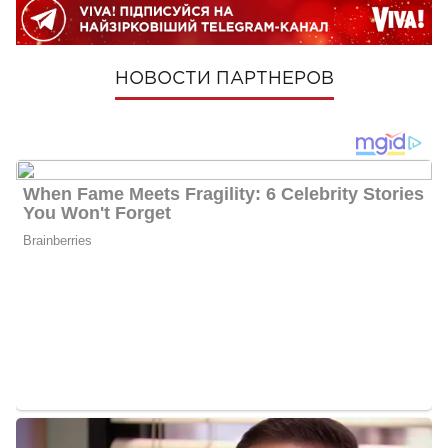
НОВОСТИ ПАРТНЕРОВ