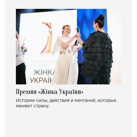
Премия «Жінка України»
Истории силы, действия и мечтаний, которые
меняют страну.