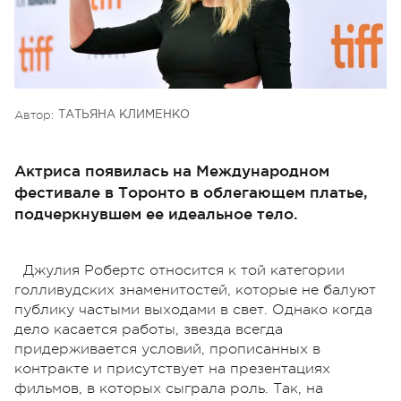
Автор:
ТАТЬЯНА КЛИМЕНКО
Актриса появилась на Международном
фестивале в Торонто в облегающем платье,
подчеркнувшем ее идеальное тело.
Джулия Робертс относится к той категории
голливудских знаменитостей, которые не балуют
публику частыми выходами в свет. Однако когда
дело касается работы, звезда всегда
придерживается условий, прописанных в
контракте и присутствует на презентациях
фильмов, в которых сыграла роль. Так, на