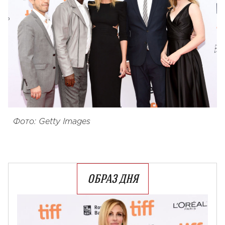
Фото: Getty Images
ОБРАЗ ДНЯ