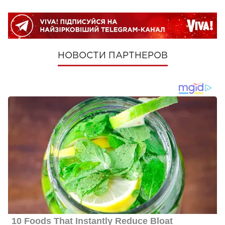
НОВОСТИ ПАРТНЕРОВ