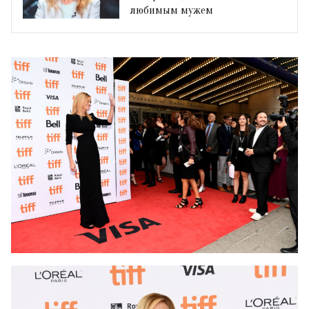
любимым мужем