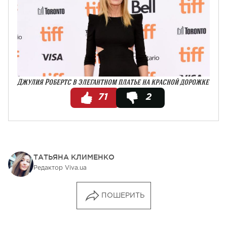
Джулия Робертс в элегантном платье на красной дорожке
71
2
ТАТЬЯНА КЛИМЕНКО
Редактор Viva.ua
ПОШЕРИТЬ