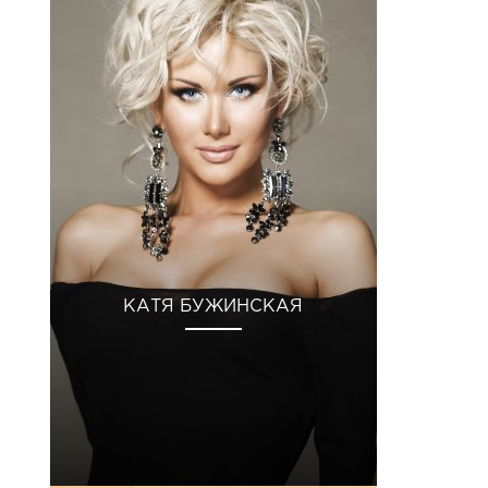
КАТЯ БУЖИНСКАЯ