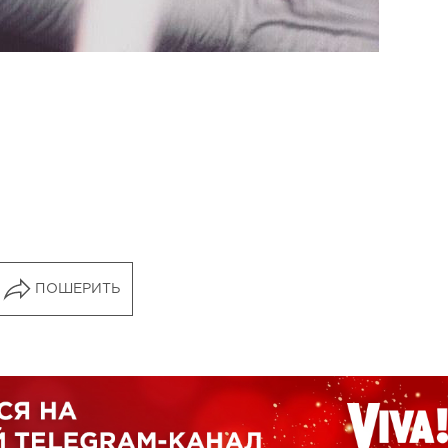
ПОШЕРИТЬ