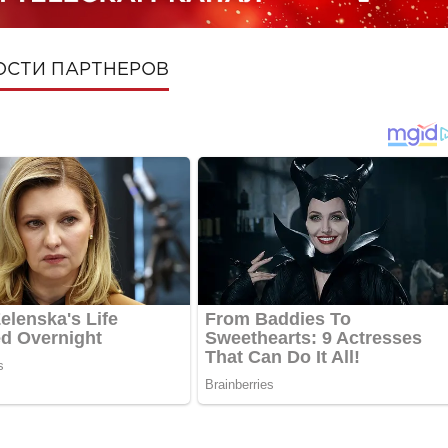
ОСТИ ПАРТНЕРОВ