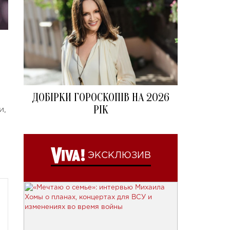
ДОБІРКИ ГОРОСКОПІВ НА 2026
РІК
и,
ЭКСКЛЮЗИВ