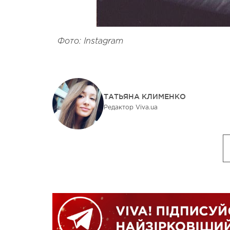
Фото: Instagram
ТАТЬЯНА КЛИМЕНКО
Редактор Viva.ua