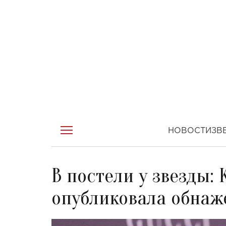
НОВОСТИ
ЗВ
В постели у звезды:
опубликовала обнаж