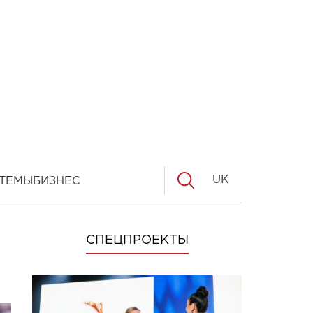
UK
ТЕМЫ
БИЗНЕС
СПЕЦПРОЕКТЫ