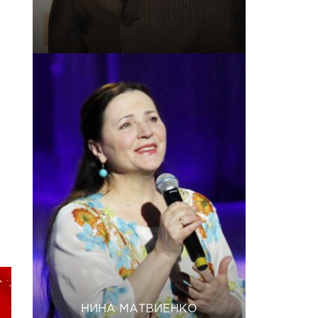
НИНА МАТВИЕНКО