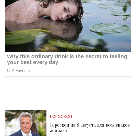
ГОРОСКОП
Гороскоп на 8 августа для всех знаков
зодиака