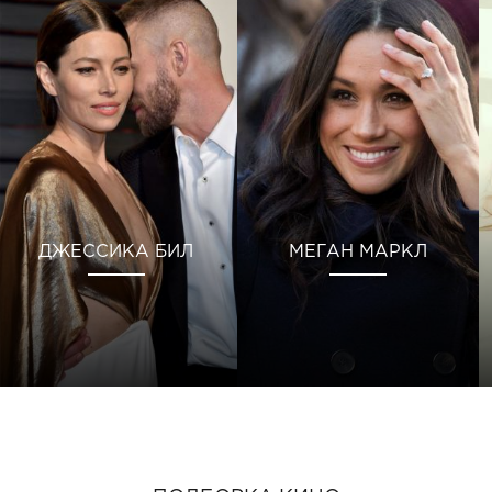
ДЖЕССИКА БИЛ
МЕГАН МАРКЛ