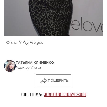
Фото: Getty Images
ТАТЬЯНА КЛИМЕНКО
Редактор Viva.ua
ПОШЕРИТЬ
СПЕЦТЕМА:
ЗОЛОТОЙ ГЛОБУС-2018