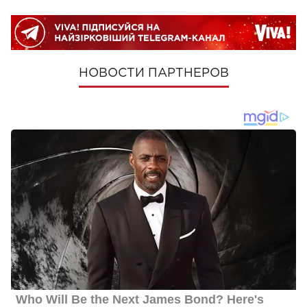
НОВОСТИ ПАРТНЕРОВ