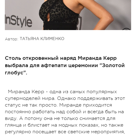
Автор:
ТАТЬЯНА КЛИМЕНКО
Столь откровенный наряд Миранда Керр
выбрала для афтепати церемонии "Золотой
глобус".
Миранда Керр - одна из самых популярных
супермоделей мира. Однако поддерживать этот
статус не так просто. Миранде приходится
постоянно работать над собой и всегда быть на
виду. А потому она не только снимается для
глянца и блистает на модных показах, но также
регулярно посещает все светские мероприятия,