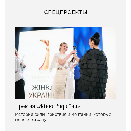
СПЕЦПРОЕКТЫ
Премия «Жінка України»
Истории силы, действия и мечтаний, которые
меняют страну.