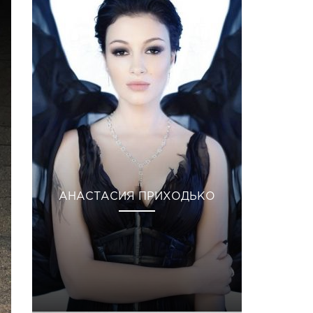
АНАСТАСИЯ ПРИХОДЬКО