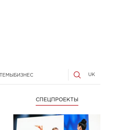
UK
ТЕМЫ
БИЗНЕС
СПЕЦПРОЕКТЫ