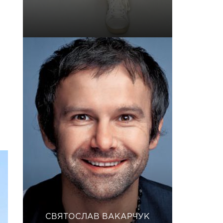
СВЯТОСЛАВ ВАКАРЧУК