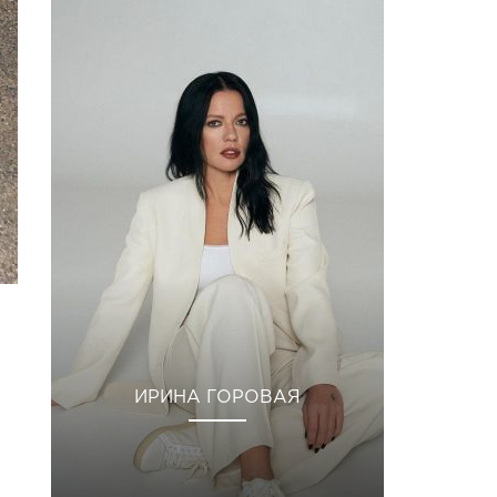
ИРИНА ГОРОВАЯ