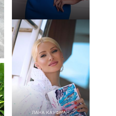
ЛАНА КАУФМАН