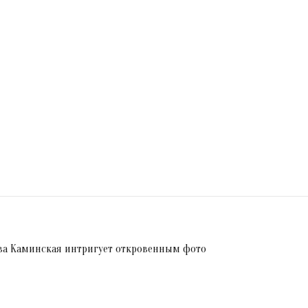
ава Каминская интригует откровенным фото