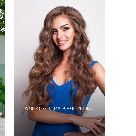
АЛЕКСАНДРА КУЧЕРЕНКО