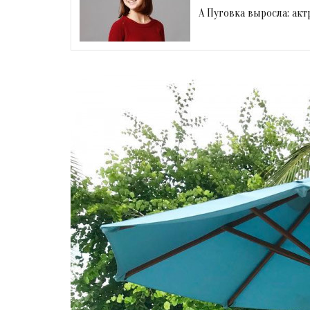
А Пуговка выросла: ак