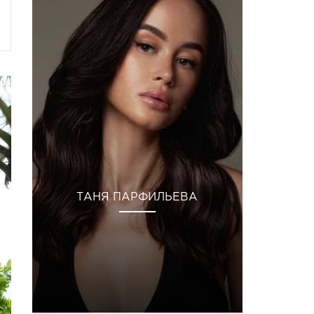
ТАНЯ ПАРФИЛЬЕВА