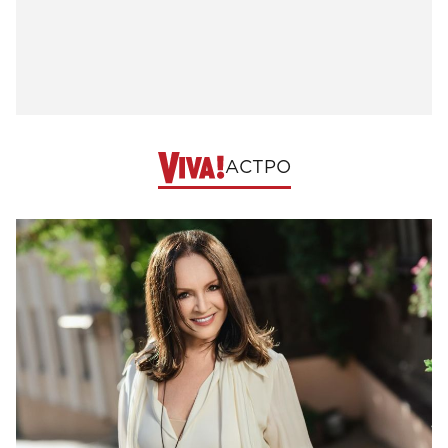
АСТРО