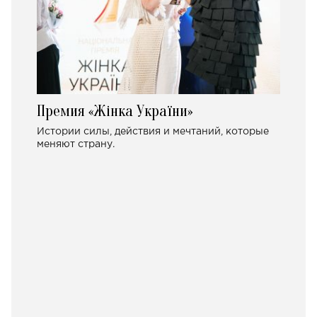
Премия «Жінка України»
Истории силы, действия и мечтаний, которые
меняют страну.