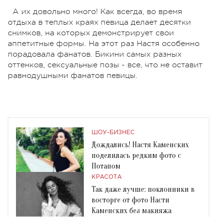
А их довольно много! Как всегда, во время
отдыха в теплых краях певица делает десятки
снимков, на которых демонстрирует свои
аппетитные формы. На этот раз Настя особенно
порадовала фанатов. Бикини самых разных
оттенков, сексуальные позы - все, что не оставит
равнодушными фанатов певицы.
ШОУ-БИЗНЕС
Дождались! Настя Каменских
поделилась редким фото с
Потапом
КРАСОТА
Так даже лучше: поклонники в
восторге от фото Насти
Каменских без макияжа