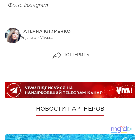
Фото: Instagram
ТАТЬЯНА КЛИМЕНКО
Редактор Viva.ua
ПОШЕРИТЬ
НОВОСТИ ПАРТНЕРОВ