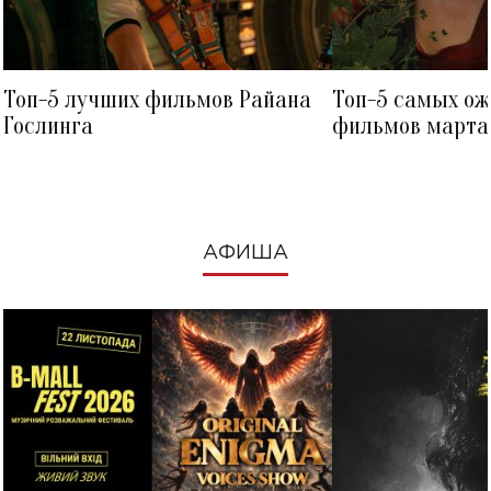
Топ-5 лучших фильмов Райана
Топ-5 самых о
Гослинга
фильмов марта 
посмотреть в к
АФИША