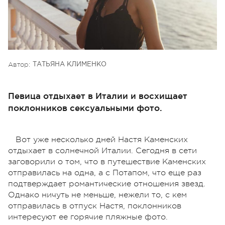
Автор:
ТАТЬЯНА КЛИМЕНКО
Певица отдыхает в Италии и восхищает
поклонников сексуальными фото.
Вот уже несколько дней Настя Каменских
отдыхает в солнечной Италии. Сегодня в сети
заговорили о том, что в путешествие Каменских
отправилась на одна, а с Потапом, что еще раз
подтверждает романтические отношения звезд.
Однако ничуть не меньше, нежели то, с кем
отправилась в отпуск Настя, поклонников
интересуют ее горячие пляжные фото.