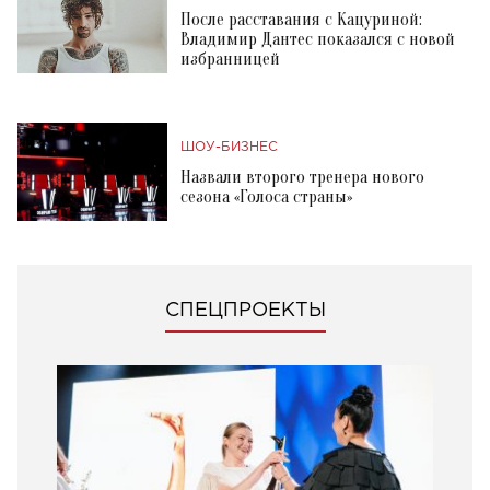
После расставания с Кацуриной:
Владимир Дантес показался с новой
избранницей
ШОУ-БИЗНЕС
Назвали второго тренера нового
сезона «Голоса страны»
СПЕЦПРОЕКТЫ