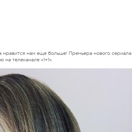
га нравится нам еще больше! Премьера нового сериала
 на телеканале «1+1».