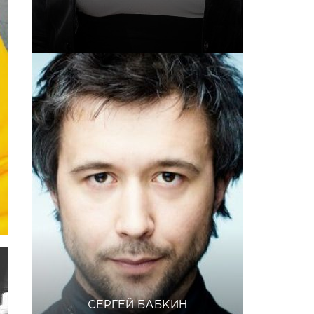
СЕРГЕЙ БАБКИН