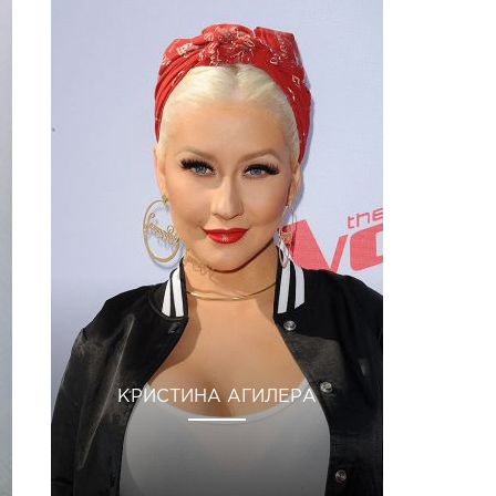
КРИСТИНА АГИЛЕРА