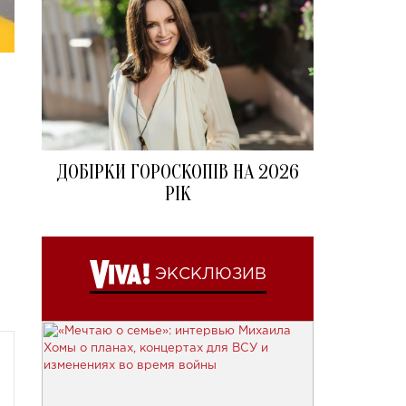
ДОБІРКИ ГОРОСКОПІВ НА 2026
РІК
ЭКСКЛЮЗИВ