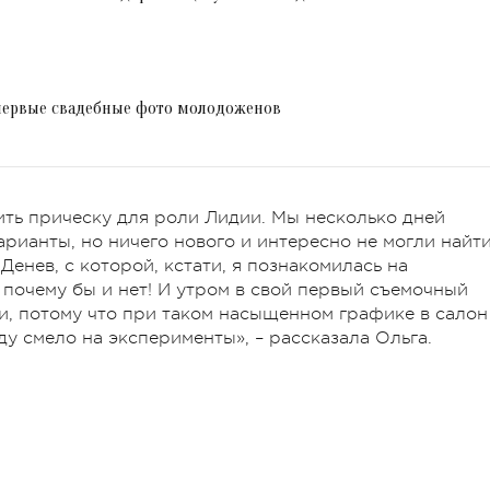
первые свадебные фото молодоженов
ть прическу для роли Лидии. Мы несколько дней
рианты, но ничего нового и интересно не могли найти
Денев, с которой, кстати, я познакомилась на
 почему бы и нет! И утром в свой первый съемочный
и, потому что при таком насыщенном графике в салон
ду смело на эксперименты», – рассказала Ольга.