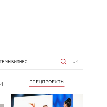
UK
ТЕМЫ
БИЗНЕС
и
СПЕЦПРОЕКТЫ