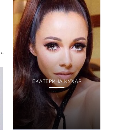
 с
ЕКАТЕРИНА КУХАР