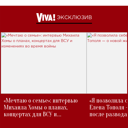
ЭКСКЛЮЗИВ
«Мечтаю о семье»: интервью
«Я позволила 
Михаила Хомы о планах,
Елена Тополя 
концертах для ВСУ и
после развода
изменениях во время войны