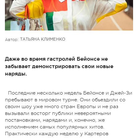
Автор:
ТАТЬЯНА КЛИМЕНКО
Даже во время гастролей Бейонсе не
забывает демонстрировать свои новые
наряды.
Последние несколько недель Бейонсе и Джей-Зи
пребывают в мировом турне. Они обьездили со
своим шоу уже много стран Европы и не раз
вызывали восторг публики невероятными
постановками, нарядами и, конечно, же
исполнением самых популярных хитов.
Практически каждую неделю у Картеров