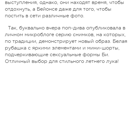
выступления, однако, они находят время, чтобы
отдохнуть, а Бейонсе даже для того, чтобы
постить в сети различные фото.
Так, буквально вчера поп-дива опубликовала в
личном микроблоге серию снимков, на которых,
по традиции, демонстрирует новый образ. Белая
рубашка с яркими элементами и мини-шорты,
подчеркивающие сексуальные формы Би.
Отличный выбор для стильного летнего лука!