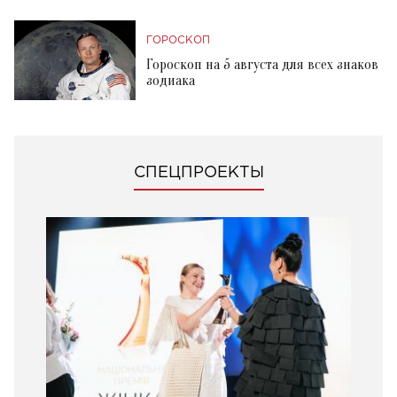
ГОРОСКОП
Гороскоп на 5 августа для всех знаков
зодиака
СПЕЦПРОЕКТЫ