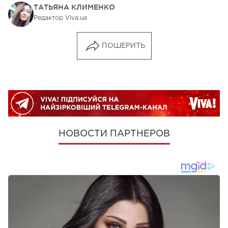
ТАТЬЯНА КЛИМЕНКО
Редактор Viva.ua
ПОШЕРИТЬ
НОВОСТИ ПАРТНЕРОВ