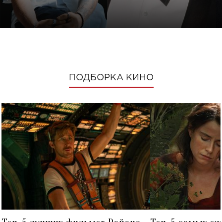
ПОДБОРКА КИНО