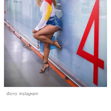
Фото: Instagram