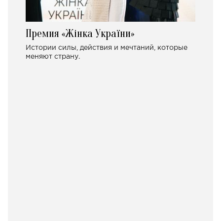
Премия «Жінка України»
Истории силы, действия и мечтаний, которые
меняют страну.