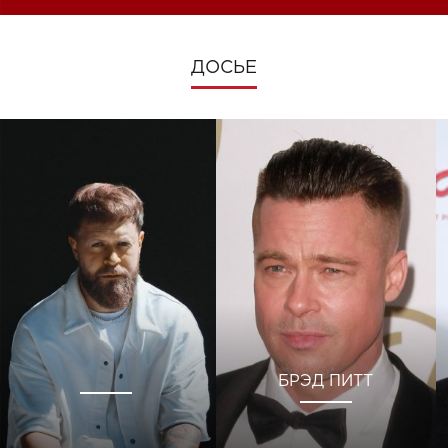
ДОСЬЕ
БРЭД ПИТТ