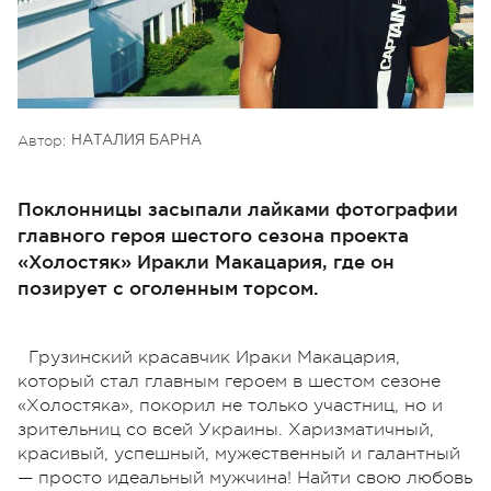
Автор:
НАТАЛИЯ БАРНА
Поклонницы засыпали лайками фотографии
главного героя шестого сезона проекта
«Холостяк» Иракли Макацария, где он
позирует с оголенным торсом.
Грузинский красавчик Ираки Макацария,
который стал главным героем в шестом сезоне
«Холостяка», покорил не только участниц, но и
зрительниц со всей Украины. Харизматичный,
красивый, успешный, мужественный и галантный
— просто идеальный мужчина! Найти свою любовь