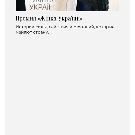
Премия «Жінка України»
Истории силы, действия и мечтаний, которые
меняют страну.