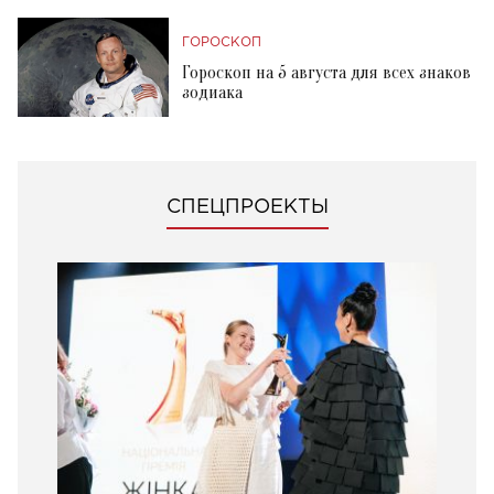
ГОРОСКОП
Гороскоп на 5 августа для всех знаков
зодиака
СПЕЦПРОЕКТЫ