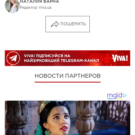
НАТАЛИЯ БАРНА
Редактор Viva.ua
ПОШЕРИТЬ
НОВОСТИ ПАРТНЕРОВ