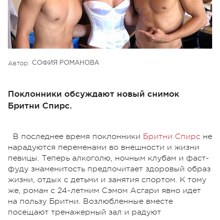
Автор:
СОФИЯ РОМАНОВА
Поклонники обсуждают новый снимок
Бритни Спирс.
В последнее время поклонники
Бритни Спирс
не
нарадуются переменами во внешности и жизни
певицы. Теперь алкоголю, ночным клубам и фаст-
фуду знаменитость предпочитает здоровый образ
жизни, отдых с детьми и занятия спортом. К тому
же, роман с 24-летним Сэмом Асгари явно идет
на пользу Бритни. Возлюбленные вместе
посещают тренажерный зал и радуют