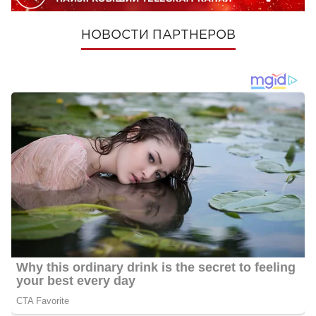
НОВОСТИ ПАРТНЕРОВ