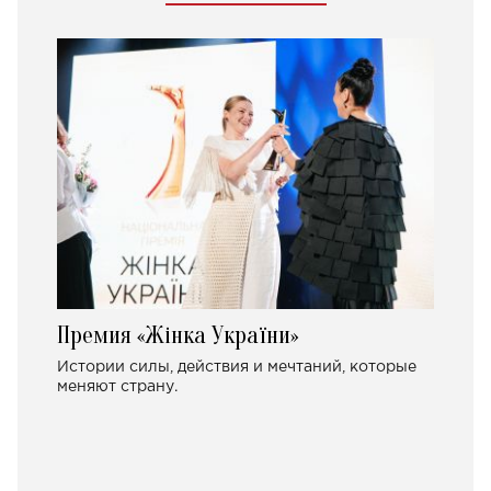
Премия «Жінка України»
Истории силы, действия и мечтаний, которые
меняют страну.