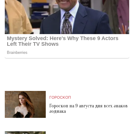
ГОРОСКОП
Гороскоп на 9 августа для всех знаков
зодиака