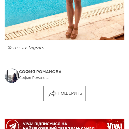
Фото: Instagram
СОФИЯ РОМАНОВА
София Романова
ПОШЕРИТЬ