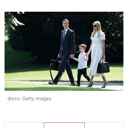
Фото: Getty Images