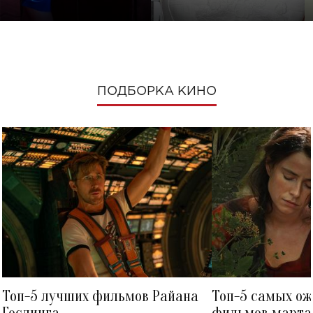
ПОДБОРКА КИНО
Топ-5 лучших фильмов Райана
Топ-5 самых о