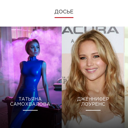
ДОСЬЕ
ТАТЬЯНА
ДЖЕННИФЕР
САМОХВАЛОВА
ЛОУРЕНС