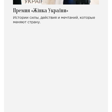
Премия «Жінка України»
Истории силы, действия и мечтаний, которые
меняют страну.