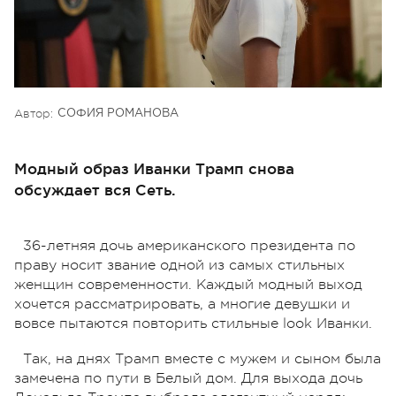
Автор:
СОФИЯ РОМАНОВА
Модный образ Иванки Трамп снова
обсуждает вся Сеть.
36-летняя дочь американского президента по
праву носит звание одной из самых стильных
женщин современности. Каждый модный выход
хочется рассматрировать, а многие девушки и
вовсе пытаются повторить стильные look Иванки.
Так, на днях Трамп вместе с мужем и сыном была
замечена по пути в Белый дом. Для выхода дочь