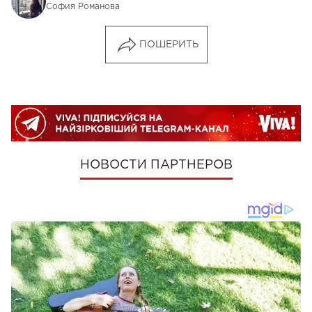
София Романова
ПОШЕРИТЬ
НОВОСТИ ПАРТНЕРОВ