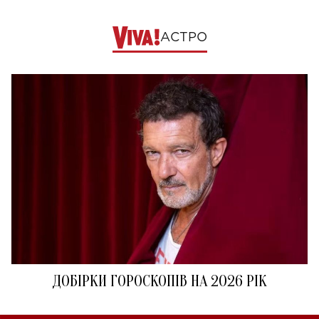
АСТРО
ДОБІРКИ ГОРОСКОПІВ НА 2026 РІК