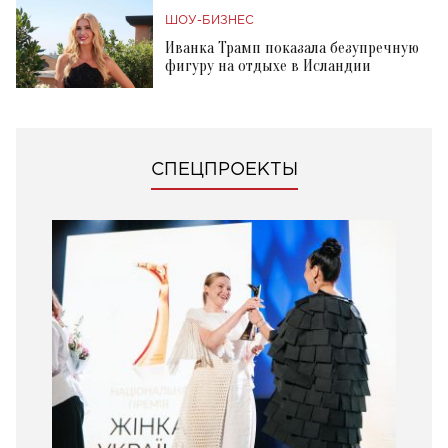
ШОУ-БИЗНЕС
Иванка Трамп показала безупречную
фигуру на отдыхе в Исландии
СПЕЦПРОЕКТЫ