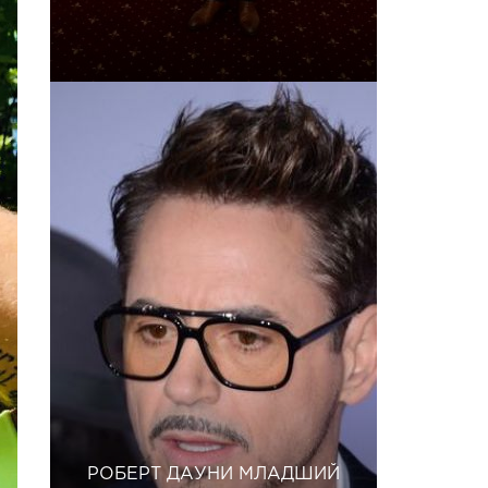
РОБЕРТ ДАУНИ МЛАДШИЙ