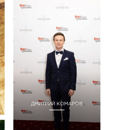
ДМИТРИЙ КОМАРОВ