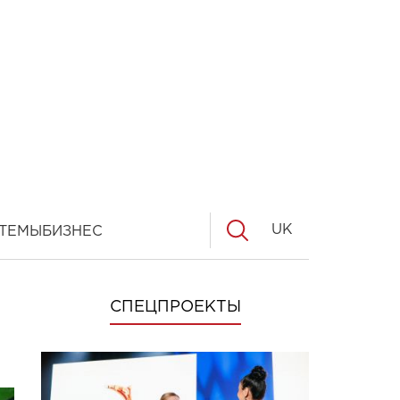
UK
ТЕМЫ
БИЗНЕС
СПЕЦПРОЕКТЫ