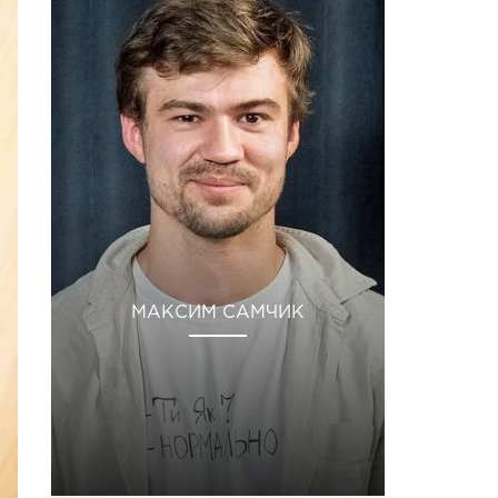
МАКСИМ САМЧИК