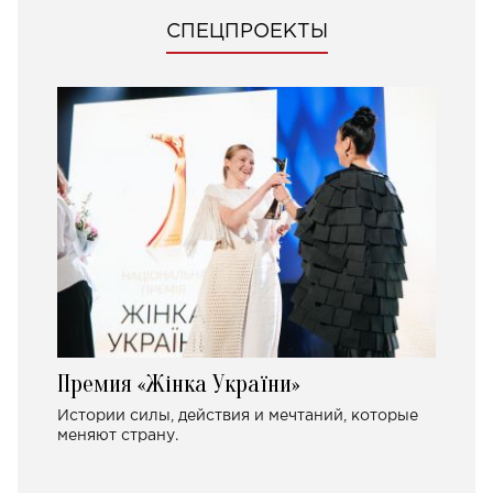
СПЕЦПРОЕКТЫ
Премия «Жінка України»
Истории силы, действия и мечтаний, которые
меняют страну.