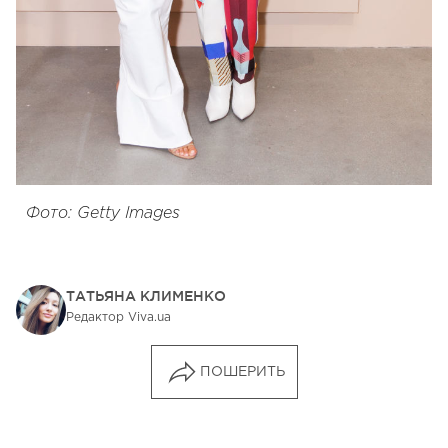
Фото: Getty Images
ТАТЬЯНА КЛИМЕНКО
Редактор Viva.ua
ПОШЕРИТЬ