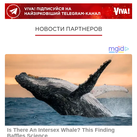
НОВОСТИ ПАРТНЕРОВ