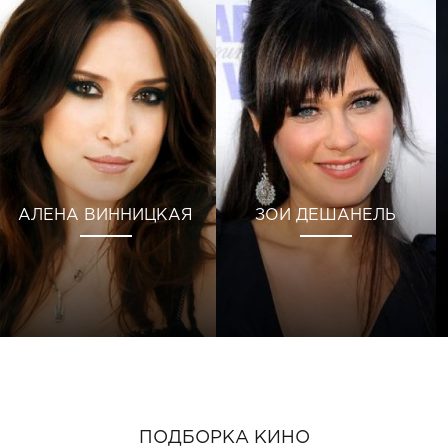
АЛЕНА ВИННИЦКАЯ
ЗОИ ДЕШАНЕЛЬ
ПОДБОРКА КИНО