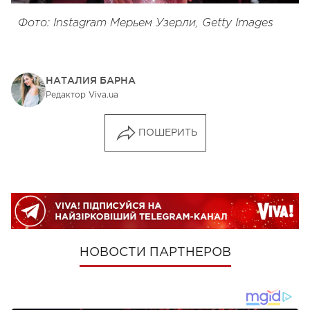
Фото: Instagram Мерьем Узерли, Getty Images
НАТАЛИЯ БАРНА
Редактор Viva.ua
ПОШЕРИТЬ
НОВОСТИ ПАРТНЕРОВ