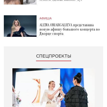
АФИША
ALENA OMARGALIEVA представила
новую афишу большого концерта во
Дворце спорта
СПЕЦПРОЕКТЫ