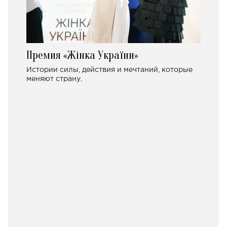
Премия «Жінка України»
Истории силы, действия и мечтаний, которые
меняют страну.