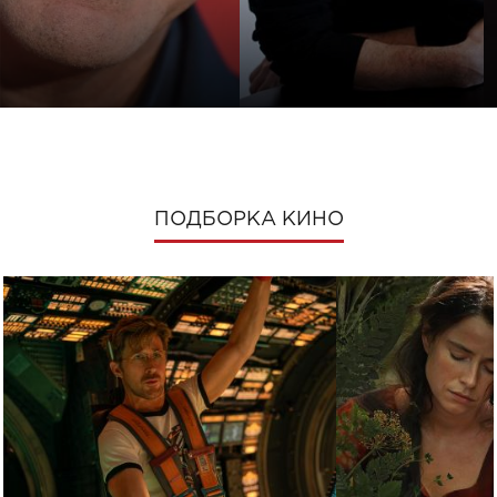
ПОДБОРКА КИНО