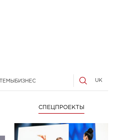
UK
ТЕМЫ
БИЗНЕС
СПЕЦПРОЕКТЫ