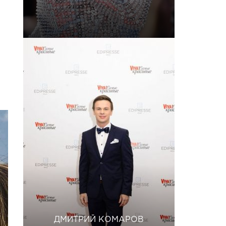
ДМИТРИЙ КОМАРОВ