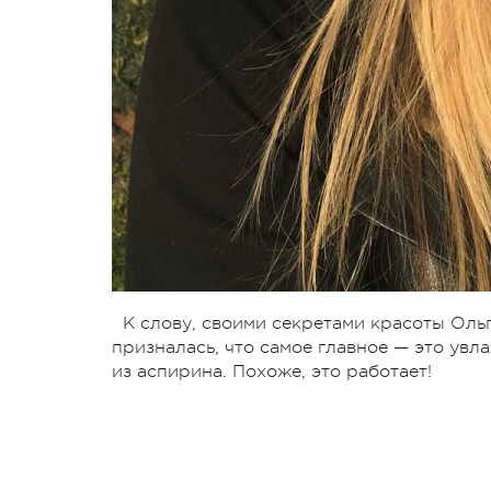
К слову, своими секретами красоты Ольг
призналась, что самое главное — это увл
из аспирина. Похоже, это работает!