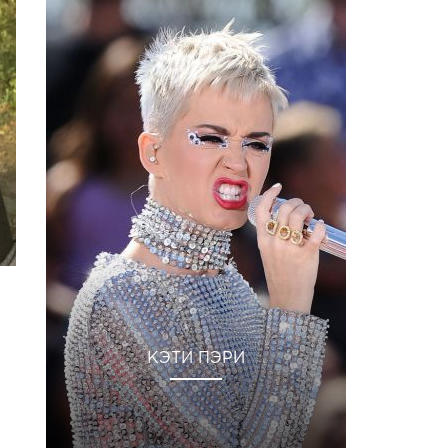
КЭТИ ПЭРИ