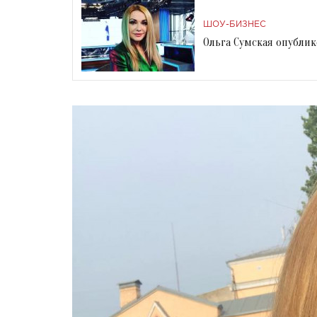
ШОУ-БИЗНЕС
Ольга Сумская опублик