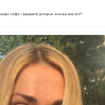
овала селфи с младшей дочерью: похожи или нет?