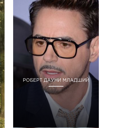
РОБЕРТ ДАУНИ МЛАДШИЙ