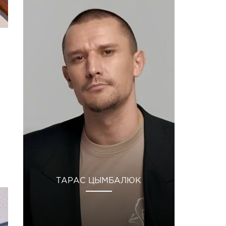
ТАРАС ЦЫМБАЛЮК