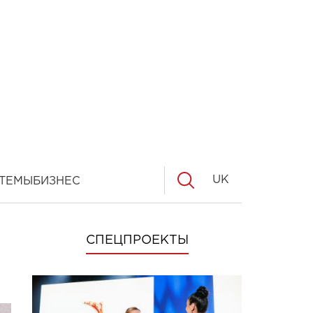
UK
ТЕМЫ
БИЗНЕС
СПЕЦПРОЕКТЫ