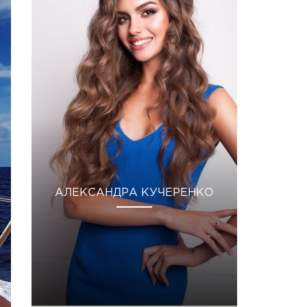
АЛЕКСАНДРА КУЧЕРЕНКО