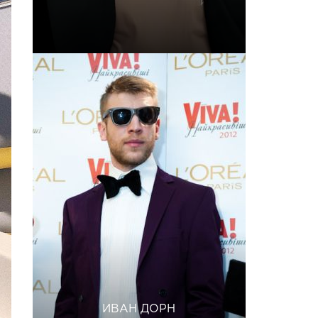
ИВАН ДОРН