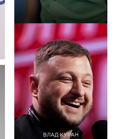
ВЛАД КУРАН