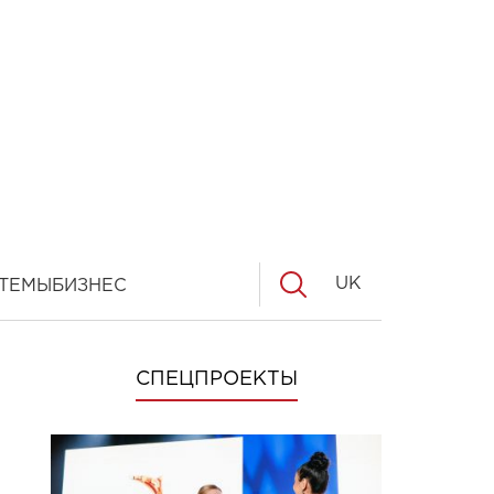
UK
ТЕМЫ
БИЗНЕС
СПЕЦПРОЕКТЫ