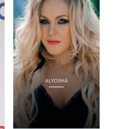
ALYOSHA