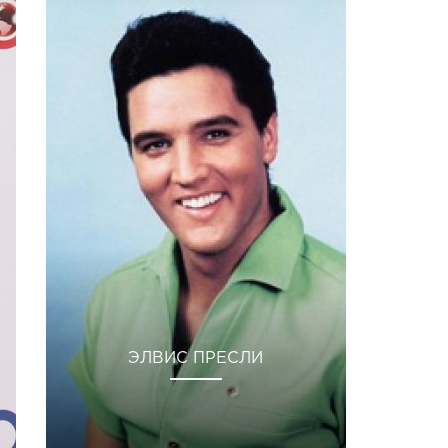
ЭЛВИС ПРЕСЛИ