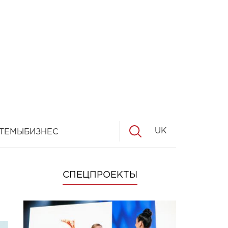
UK
ТЕМЫ
БИЗНЕС
СПЕЦПРОЕКТЫ