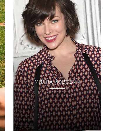
МИЛЛА ЙОВОВИЧ