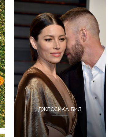
ДЖЕССИКА БИЛ