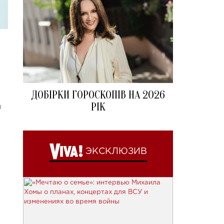
ДОБІРКИ ГОРОСКОПІВ НА 2026
РІК
я
ЭКСКЛЮЗИВ