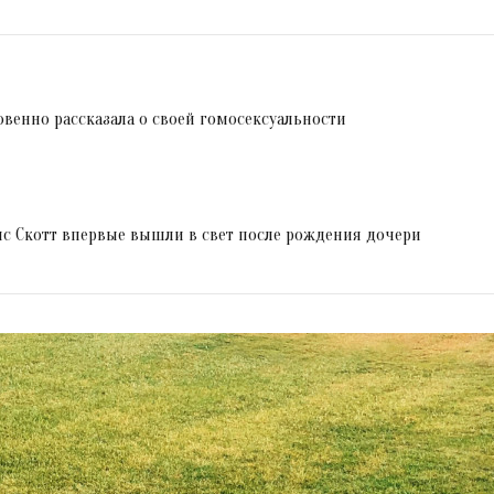
венно рассказала о своей гомосексуальности
с Скотт впервые вышли в свет после рождения дочери