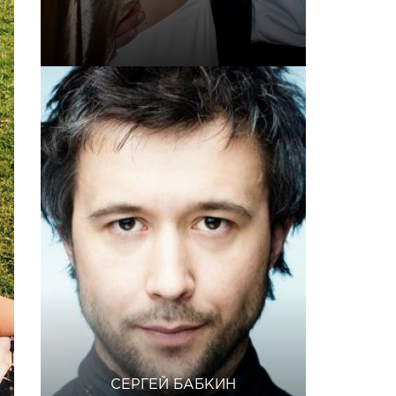
СЕРГЕЙ БАБКИН