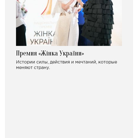
Премия «Жінка України»
Истории силы, действия и мечтаний, которые
меняют страну.