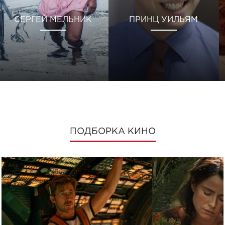
СЕРГЕЙ МЕЛЬНИК
ПРИНЦ УИЛЬЯМ
ПОДБОРКА КИНО