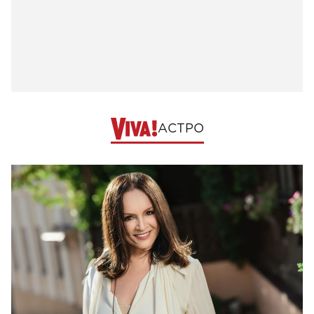
АСТРО