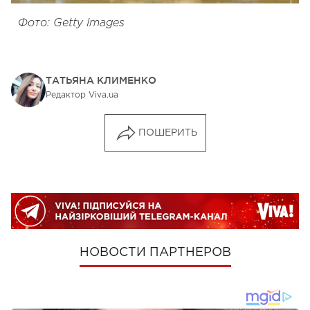
Фото: Getty Images
ТАТЬЯНА КЛИМЕНКО
Редактор Viva.ua
ПОШЕРИТЬ
НОВОСТИ ПАРТНЕРОВ