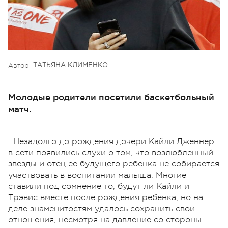
Автор:
ТАТЬЯНА КЛИМЕНКО
Молодые родители посетили баскетбольный
матч.
Незадолго до рождения дочери Кайли Дженнер
в сети появились слухи о том, что возлюбленный
звезды и отец ее будущего ребенка не собирается
участвовать в воспитании малыша. Многие
ставили под сомнение то, будут ли Кайли и
Трэвис вместе после рождения ребенка, но на
деле знаменитостям удалось сохранить свои
отношения, несмотря на давление со стороны