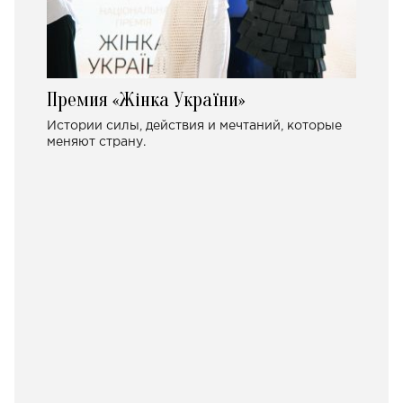
Премия «Жінка України»
Истории силы, действия и мечтаний, которые
меняют страну.