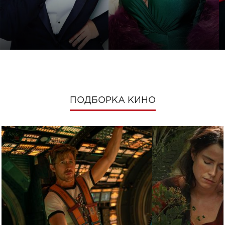
ПОДБОРКА КИНО