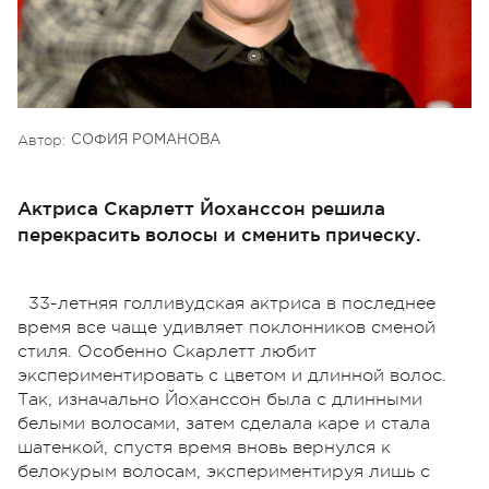
Автор:
СОФИЯ РОМАНОВА
Актриса Скарлетт Йоханссон решила
перекрасить волосы и сменить прическу.
33-летняя голливудская актриса в последнее
время все чаще удивляет поклонников сменой
стиля. Особенно Скарлетт любит
экспериментировать с цветом и длинной волос.
Так, изначально Йоханссон была с длинными
белыми волосами, затем сделала каре и стала
шатенкой, спустя время вновь вернулся к
белокурым волосам, экспериментируя лишь с