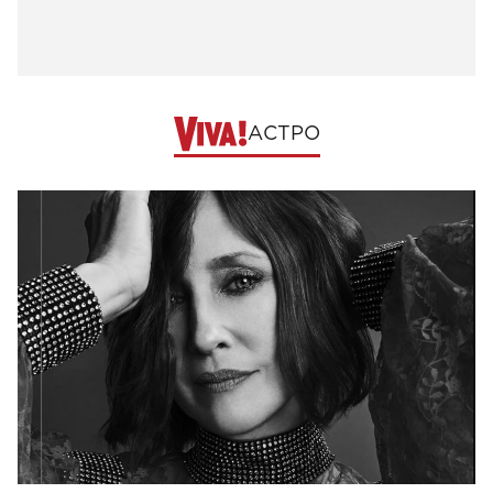
АСТРО