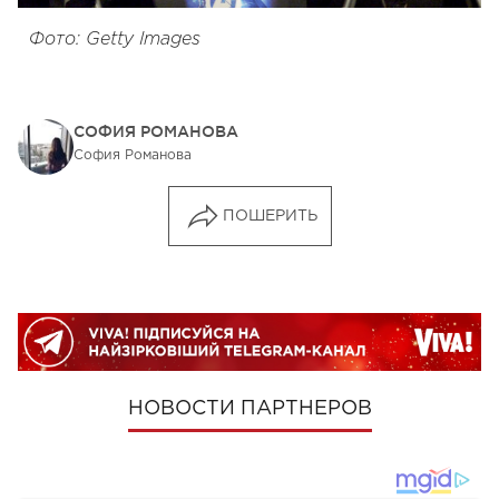
Фото: Getty Images
СОФИЯ РОМАНОВА
София Романова
ПОШЕРИТЬ
НОВОСТИ ПАРТНЕРОВ