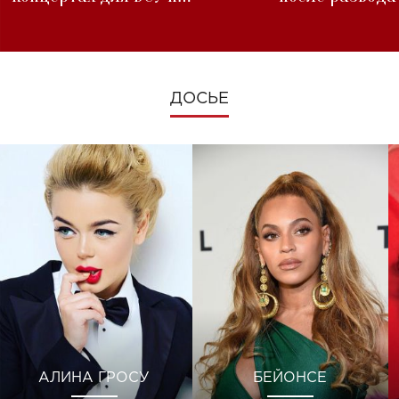
изменениях во время войны
ДОСЬЕ
АЛИНА ГРОСУ
БЕЙОНСЕ