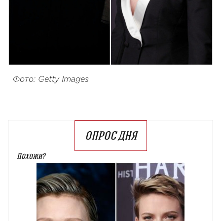
Фото: Getty Images
ОПРОС ДНЯ
Похожи?