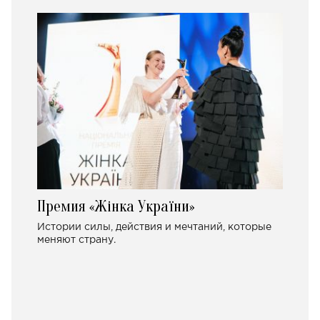
Премия «Жінка України»
Истории силы, действия и мечтаний, которые
меняют страну.