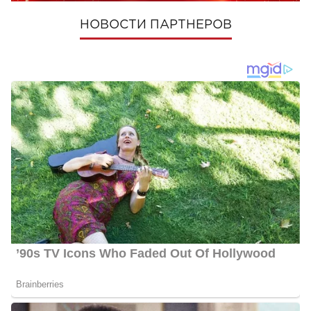
НОВОСТИ ПАРТНЕРОВ