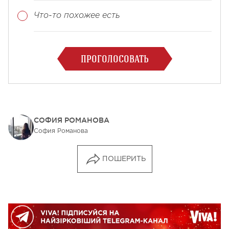
Что-то похожее есть
ПРОГОЛОСОВАТЬ
СОФИЯ РОМАНОВА
София Романова
ПОШЕРИТЬ