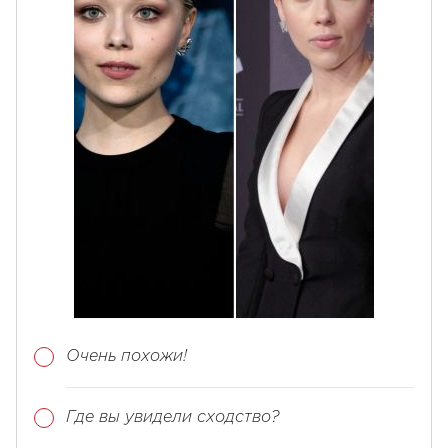
Очень похожи!
Где вы увидели сходство?