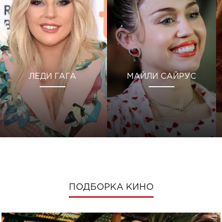
ЛЕДИ ГАГА
МАЙЛИ САЙРУС
ПОДБОРКА КИНО