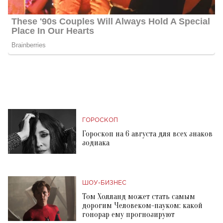
ГОРОСКОП
Гороскоп на 6 августа для всех знаков
зодиака
ШОУ-БИЗНЕС
Том Холланд может стать самым
дорогим Человеком-пауком: какой
гонорар ему прогнозируют