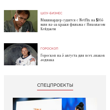
ШОУ-БИЗНЕС
Миллиардер судится с Netflix на $105
млн из-за кражи фильма с Николасом
Кейджем
ГОРОСКОП
Гороскоп на 5 августа для всех знаков
зодиака
СПЕЦПРОЕКТЫ