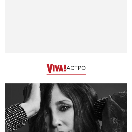
АСТРО