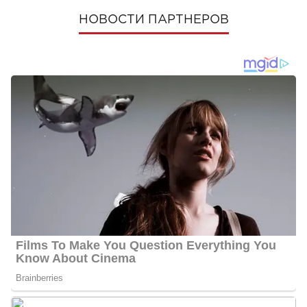
НОВОСТИ ПАРТНЕРОВ