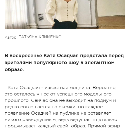
Автор:
ТАТЬЯНА КЛИМЕНКО
В воскресенье Катя Осадчая предстала перед
зрителями популярного шоу в элегантном
образе.
Катя Осадчая - известная модница. Вероятно,
это осталось у нее от успешного модельного
прошлого. Сейчас она не выходит на подиум и
редко соглашается на съемки, но каждое
появление Осадчей на публике не оставляет
никого равнодушным, ведь ведущая тщательно
продумывает каждый свой образ. Прямой эфир