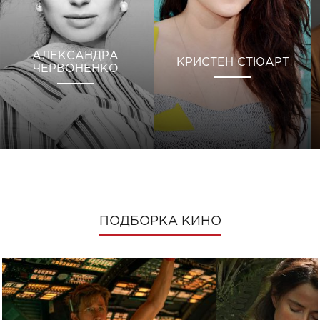
АЛЕКСАНДРА
КРИСТЕН СТЮАРТ
ЧЕРВОНЕНКО
ПОДБОРКА КИНО