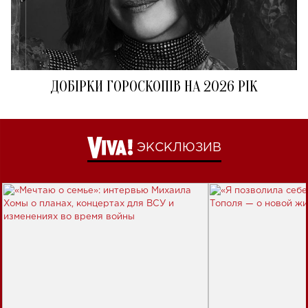
ДОБІРКИ ГОРОСКОПІВ НА 2026 РІК
ЭКСКЛЮЗИВ