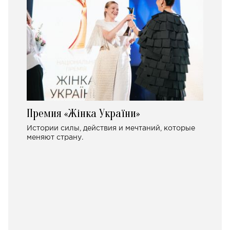
Премия «Жінка України»
Истории силы, действия и мечтаний, которые
меняют страну.