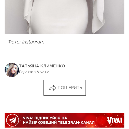
Фото: Instagram
ТАТЬЯНА КЛИМЕНКО
Редактор Viva.ua
ПОШЕРИТЬ