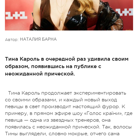
Автор:
НАТАЛИЯ БАРНА
Тина Кароль в очередной раз удивила своим
образом, появившись на публике с
неожиданной прической.
Тина Кароль продолжает экспериментировать
со своими образами, и каждый новый выход
певицы в свет производит настоящий фурор. К
примеру, в прямом эфире шоу «Голос країни», где
певица — одна из звездных тренеров, она
появилась с неожиданной прической. Так, волосы
Тины выглядели, словно мокрые, отчего сама