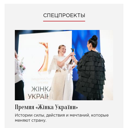
СПЕЦПРОЕКТЫ
Премия «Жінка України»
Истории силы, действия и мечтаний, которые
меняют страну.