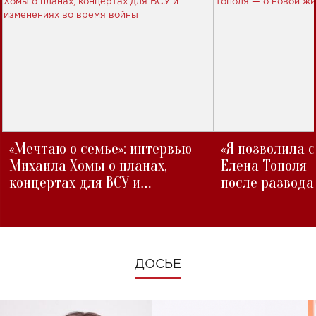
«Мечтаю о семье»: интервью
«Я позволила 
Михаила Хомы о планах,
Елена Тополя 
концертах для ВСУ и
после развода
изменениях во время войны
ДОСЬЕ