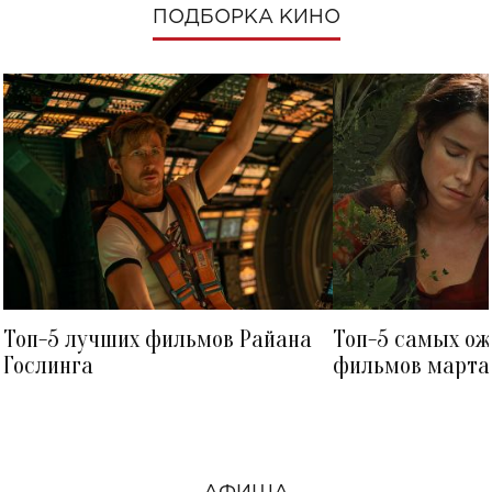
ПОДБОРКА КИНО
Топ-5 лучших фильмов Райана
Топ-5 самых о
Гослинга
фильмов марта 
посмотреть в к