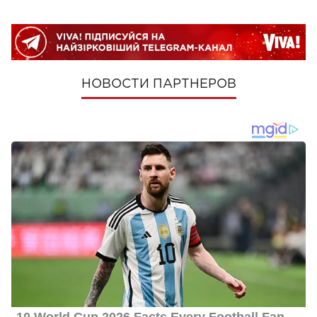
НОВОСТИ ПАРТНЕРОВ