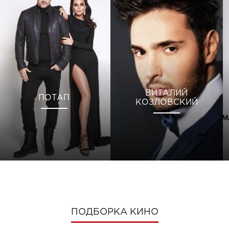
ВИТАЛИЙ
ПОТАП
КОЗЛОВСКИЙ
ПОДБОРКА КИНО