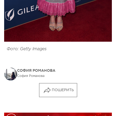
Фото: Getty Images
СОФИЯ РОМАНОВА
София Романова
ПОШЕРИТЬ