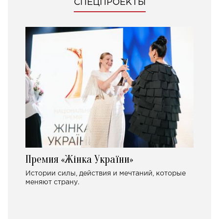
СПЕЦПРОЕКТЫ
Премия «Жінка України»
Истории силы, действия и мечтаний, которые
меняют страну.