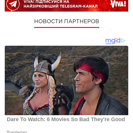
НОВОСТИ ПАРТНЕРОВ