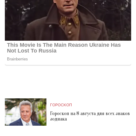
ГОРОСКОП
Гороскоп на 8 августа для всех знаков
зодиака