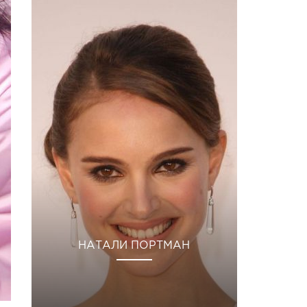
НАТАЛИ ПОРТМАН