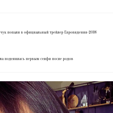
чук попали в официальный трейлер Евровидения-2018
ла поделилась первым селфи после родов