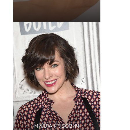
МИЛЛА ЙОВОВИЧ