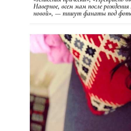
Наверное, всем мам после рождения
новой», — пишут фанаты под фот