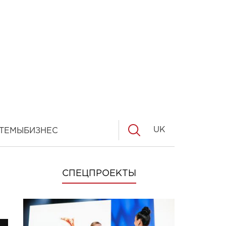
UK
ТЕМЫ
БИЗНЕС
СПЕЦПРОЕКТЫ