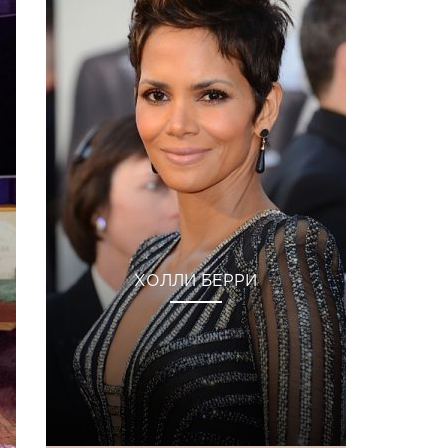
ХОЛЛИ БЕРРИ