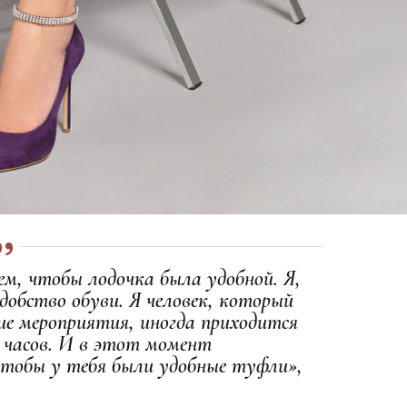
ем, чтобы лодочка была удобной. Я,
добство обуви. Я человек, который
ие мероприятия, иногда приходится
 часов. И в этот момент
чтобы у тебя были удобные туфли»,