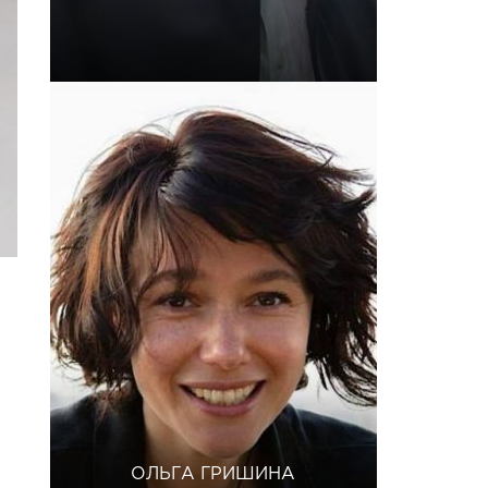
ОЛЬГА ГРИШИНА