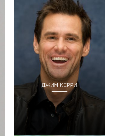
ДЖИМ КЕРРИ