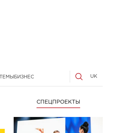
UK
ТЕМЫ
БИЗНЕС
СПЕЦПРОЕКТЫ