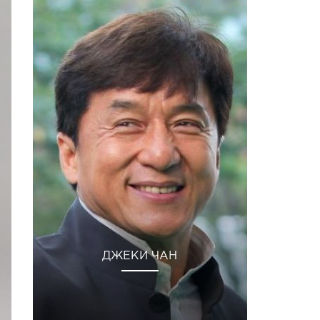
ДЖЕКИ ЧАН