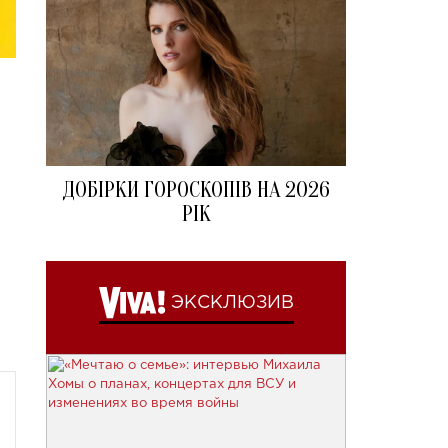
ДОБІРКИ ГОРОСКОПІВ НА 2026
РІК
ЭКСКЛЮЗИВ