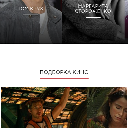
МАРГАРИТА
ТОМ КРУЗ
СТОРОЖЕНКО
ПОДБОРКА КИНО