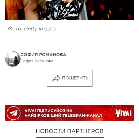
Фото: Getty Images
СОФИЯ РОМАНОВА
София Романова
ПОШЕРИТЬ
НОВОСТИ ПАРТНЕРОВ