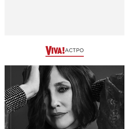
АСТРО