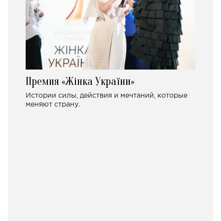
Премия «Жінка України»
Истории силы, действия и мечтаний, которые
меняют страну.