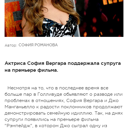
Автор:
СОФИЯ РОМАНОВА
Актриса София Вергара поддержала супруга
на премьере фильма.
Несмотря на то, что в последнее время все
больше пар в Голливуде обьявляют о разводе или
проблемах в отношениях, София Вергара и Джо
Манганьелло к радости поклонников продолжают
демонстрировать семейную идиллию. Так, на днях
супруги появились на премьере фильма
"Рэмпейдж", в котором Джо сыграл одну из