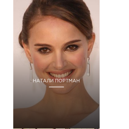
НАТАЛИ ПОРТМАН