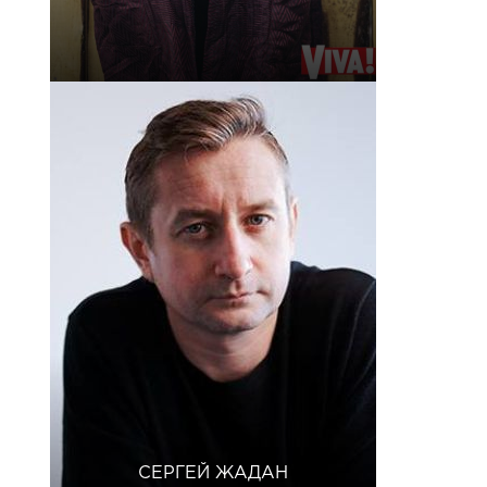
СЕРГЕЙ ЖАДАН