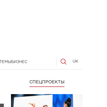
UK
ТЕМЫ
БИЗНЕС
СПЕЦПРОЕКТЫ