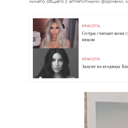
ничего общего с аппетитными формами, к
КРАСОТА
Сестры считают меня с
лицом
КРАСОТА
Акцент на ягодицы: К