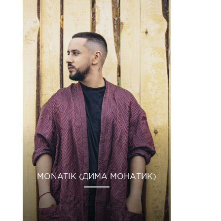
MONATIK (ДИМА МОНАТИК)