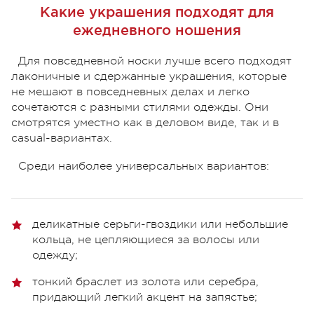
Какие украшения подходят для
ежедневного ношения
Для повседневной носки лучше всего подходят
лаконичные и сдержанные украшения, которые
не мешают в повседневных делах и легко
сочетаются с разными стилями одежды. Они
смотрятся уместно как в деловом виде, так и в
casual-вариантах.
Среди наиболее универсальных вариантов:
деликатные серьги-гвоздики или небольшие
кольца, не цепляющиеся за волосы или
одежду;
тонкий браслет из золота или серебра,
придающий легкий акцент на запястье;