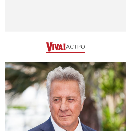
АСТРО