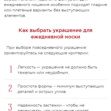
ежедневного ношения особенно подходят гладкие
или плетеные варианты без выступающих
элементов.
Как выбрать украшение для
ежедневной носки
При выборе повседневного украшения
ориентируйтесь на следующие критерии:
Легкость — украшение не должно быть
тяжелым или неудобным.
Простота формы – минимум выступающих
деталей и острых углов.
Надежность застежки – чтобы не
переживать, что украшение упадет.