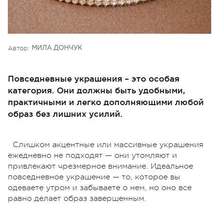
Автор:
МИЛА ДОНЧУК
Повседневные украшения – это особая
категория. Они должны быть удобными,
практичными и легко дополняющими любой
образ без лишних усилий.
Слишком акцентные или массивные украшения
ежедневно не подходят — они утомляют и
привлекают чрезмерное внимание. Идеальное
повседневное украшение — то, которое вы
одеваете утром и забываете о нем, но оно все
равно делает образ завершенным.