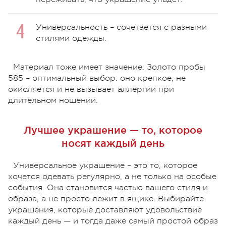
Универсальность – сочетается с разными
стилями одежды.
Материал тоже имеет значение. Золото пробы
585 – оптимальный выбор: оно крепкое, не
окисляется и не вызывает аллергии при
длительном ношении.
Лучшее украшение — то, которое
носят каждый день
Универсальное украшение – это то, которое
хочется одевать регулярно, а не только на особые
события. Она становится частью вашего стиля и
образа, а не просто лежит в ящике. Выбирайте
украшения, которые доставляют удовольствие
каждый день — и тогда даже самый простой образ