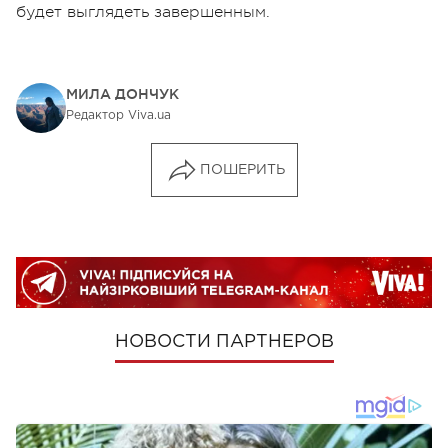
будет выглядеть завершенным.
МИЛА ДОНЧУК
Редактор Viva.ua
ПОШЕРИТЬ
НОВОСТИ ПАРТНЕРОВ