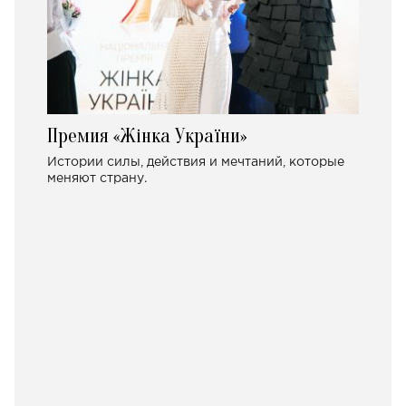
Премия «Жінка України»
Истории силы, действия и мечтаний, которые
меняют страну.