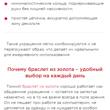
минималистические кольца, подчеркивающие
руки без лишней массивности;
простая цепочка, аккуратно дополняющая
зону декольте.
Такие украшения легко комбинируются и не
перегружают образ, что делает их идеальными
для ежедневного использования.
Почему браслет из золота – удобный
выбор на каждый день
Тонкий
браслет из золота
хорошо работает как
обыденное украшение — остается на запястье
незаметно, но в то же время всегда в поле зрения.
Он не мешает при работе за компьютером, не
цепляется за одежду и не нуждается в особом