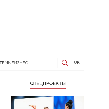
UK
ТЕМЫ
БИЗНЕС
СПЕЦПРОЕКТЫ