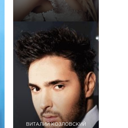
ВИТАЛИЙ КОЗЛОВСКИЙ