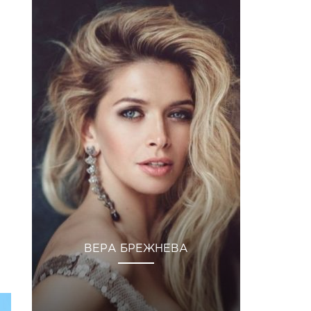
ВЕРА БРЕЖНЕВА