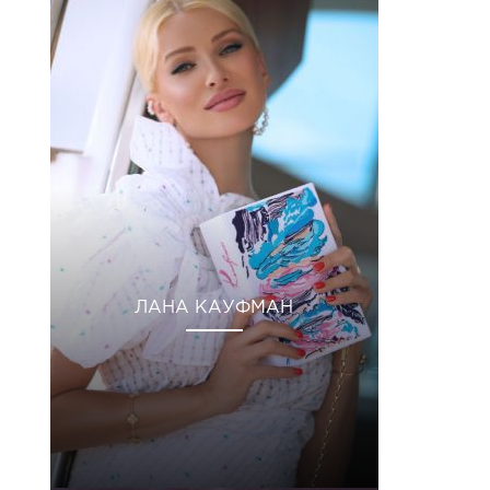
ЛАНА КАУФМАН