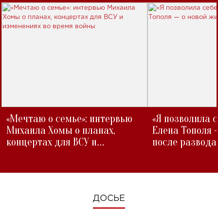
«Мечтаю о семье»: интервью
«Я позволила 
Михаила Хомы о планах,
Елена Тополя 
концертах для ВСУ и
после развода
изменениях во время войны
ДОСЬЕ