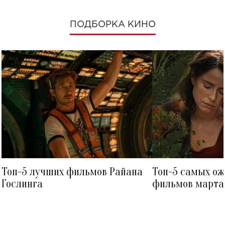
ПОДБОРКА КИНО
Топ-5 лучших фильмов Райана
Топ-5 самых о
Гослинга
фильмов марта 
посмотреть в к