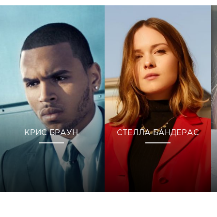
КРИС БРАУН
СТЕЛЛА БАНДЕРАС