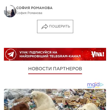
СОФИЯ РОМАНОВА
София Романова
ПОШЕРИТЬ
НОВОСТИ ПАРТНЕРОВ