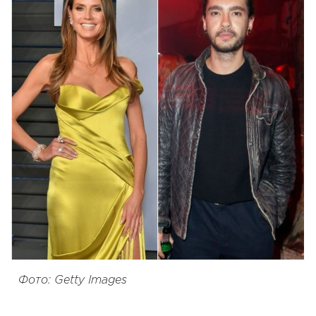
Фото: Getty Images