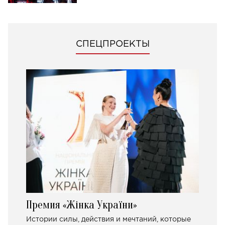
СПЕЦПРОЕКТЫ
Премия «Жінка України»
Истории силы, действия и мечтаний, которые