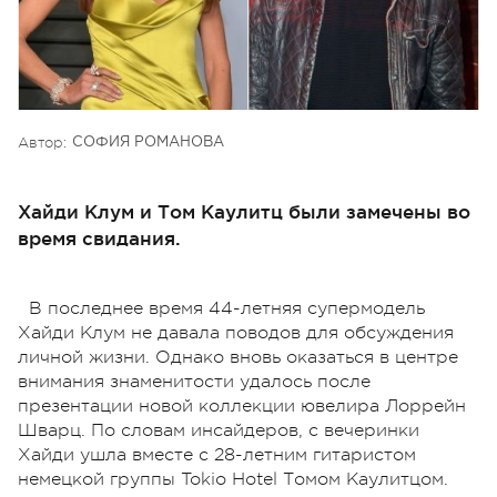
Автор:
СОФИЯ РОМАНОВА
Хайди Клум и Том Каулитц были замечены во
время свидания.
В последнее время 44-летняя супермодель
Хайди Клум не давала поводов для обсуждения
личной жизни. Однако вновь оказаться в центре
внимания знаменитости удалось после
презентации новой коллекции ювелира Лоррейн
Шварц. По словам инсайдеров, с вечеринки
Хайди ушла вместе с 28-летним гитаристом
немецкой группы Tokio Hotel Томом Каулитцом.