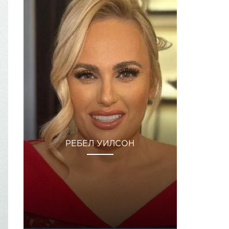
РЕБЕЛ УИЛСОН