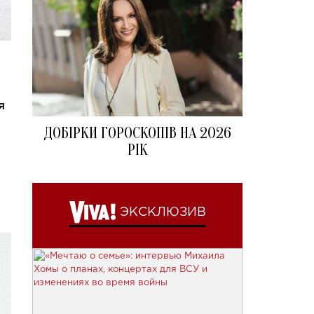
я
ДОБІРКИ ГОРОСКОПІВ НА 2026
РІК
ЭКСКЛЮЗИВ