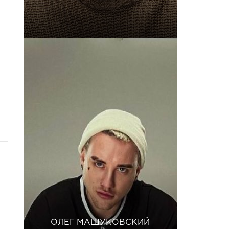
ОЛЕГ МАШУКОВСКИЙ