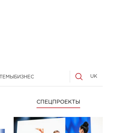
UK
ТЕМЫ
БИЗНЕС
СПЕЦПРОЕКТЫ