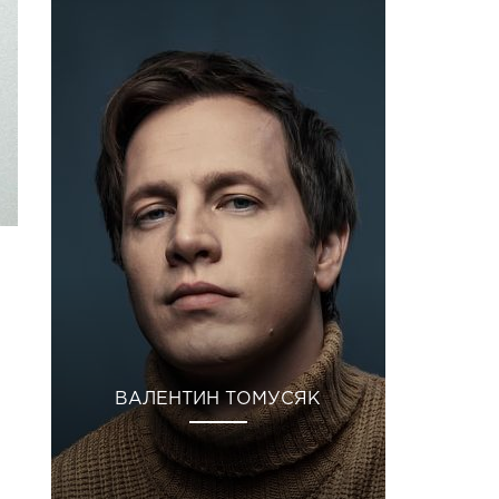
ВАЛЕНТИН ТОМУСЯК