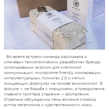
Во время встречи команда рассказала о
ключевых технологических разработках бренда:
использовании экзосом для клеточной
коммуникации, microbiome-friendly консервации,
интеллектуальных пилингах 2.0 и мягких
очищающих формулах на основе аминокислот. В
фокусе — не борьба с морщинами, а преодоление
главного триггера старения — воспаления.
Отдельно обсуждались темы влияния стресса,
ритма мегаполиса и чувствительности кожи,