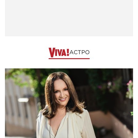
АСТРО