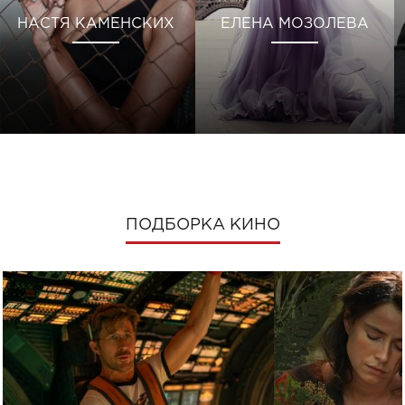
НАСТЯ КАМЕНСКИХ
ЕЛЕНА МОЗОЛЕВА
ПОДБОРКА КИНО