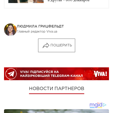
ЛЮДМИЛА ГРИЦФЕЛЬДТ
Главный редактор Viva.ua
ПОШЕРИТЬ
НОВОСТИ ПАРТНЕРОВ