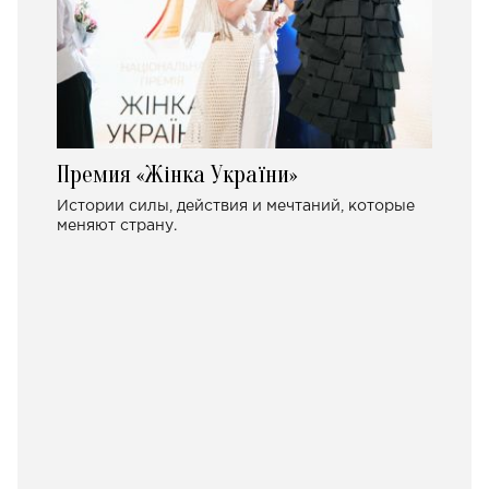
Премия «Жінка України»
Истории силы, действия и мечтаний, которые
меняют страну.