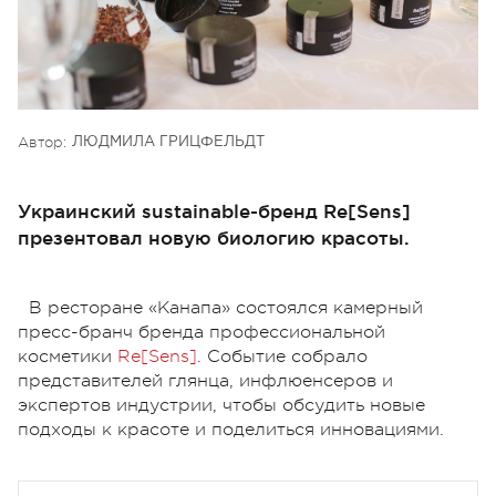
Автор:
ЛЮДМИЛА ГРИЦФЕЛЬДТ
Украинский sustainable-бренд Re[Sens]
презентовал новую биологию красоты.
В ресторане «Канапа» состоялся камерный
пресс-бранч бренда профессиональной
косметики
Re[Sens]
. Событие собрало
представителей глянца, инфлюенсеров и
экспертов индустрии, чтобы обсудить новые
подходы к красоте и поделиться инновациями.