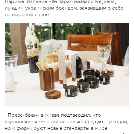
Париже. Издание Elle Japan назвало Re[Sens]
лучшим украинским брендом, заявившим о себе
на мировой сцене.
Пресс-бранч в Киеве подтвердил, что
украинские компании не только следуют трендам,
но и формируют новые стандарты в мире