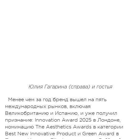
Юлия Гагарина (справа) и гостья
Менее чем за год бренд вышел на пять
международных рынков, включая
Великобританию и Испанию, и уже получил
признание: Innovation Award 2025 в Лондоне,
номинацию The Aesthetics Awards в категории
Best New Innovative Product и Green Award в