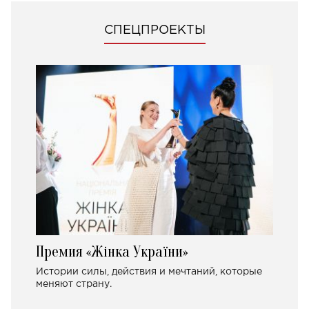
СПЕЦПРОЕКТЫ
Премия «Жінка України»
Истории силы, действия и мечтаний, которые
меняют страну.