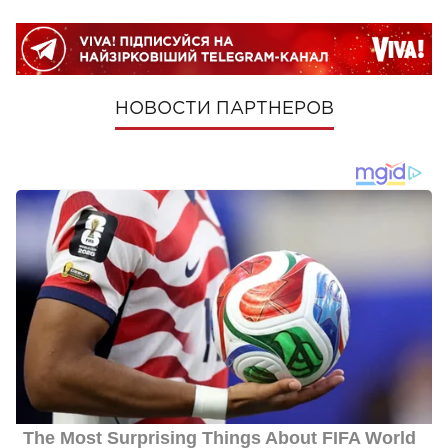
НОВОСТИ ПАРТНЕРОВ