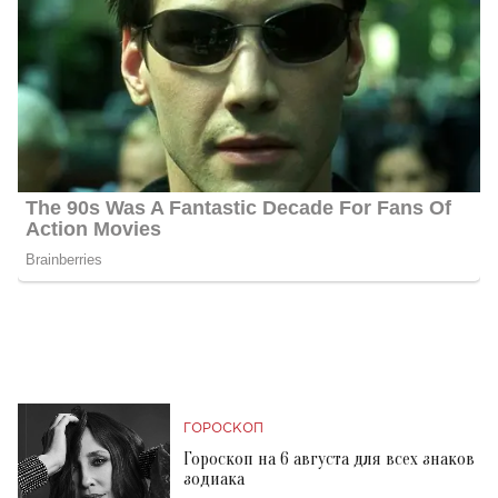
ГОРОСКОП
Гороскоп на 6 августа для всех знаков
зодиака