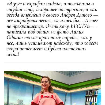
«Я уже и сарафан надела, и тюльпаны в
студии есть, и хорошее настроение, и как
всегда влюблена в своего Андрея Дикого —
все атрибуты весны, казалось бы... А снег
не прекращается. Очень хочу ВЕСНУ!» —
написала под одним из фото Лилия.
Однако такие красочные наряды, как у
нее, лишь усиливают надежду, что совсем
скоро потеплеет и будет настоящая
весна!