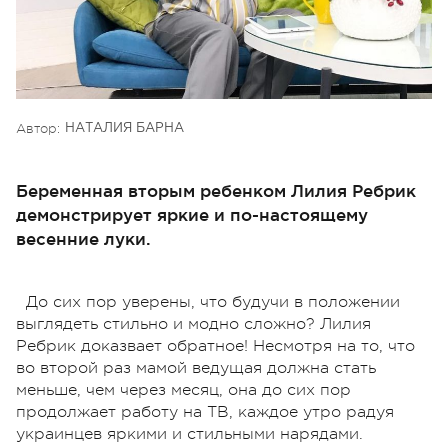
Автор:
НАТАЛИЯ БАРНА
Беременная вторым ребенком Лилия Ребрик
демонстрирует яркие и по-настоящему
весенние луки.
До сих пор уверены, что будучи в положении
выглядеть стильно и модно сложно? Лилия
Ребрик доказвает обратное! Несмотря на то, что
во второй раз мамой ведущая должна стать
меньше, чем через месяц, она до сих пор
продолжает работу на ТВ, каждое утро радуя
украинцев яркими и стильными нарядами.