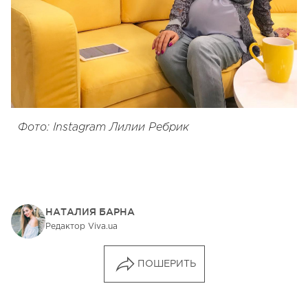
Фото: Instagram Лилии Ребрик
НАТАЛИЯ БАРНА
Редактор Viva.ua
ПОШЕРИТЬ