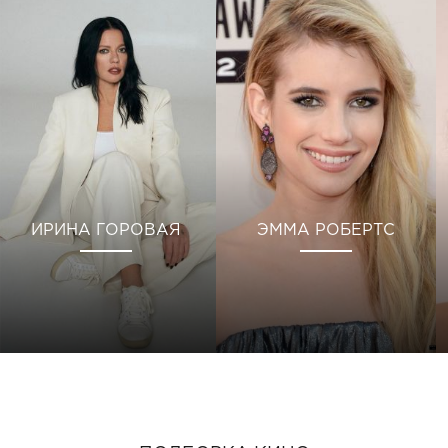
ИРИНА ГОРОВАЯ
ЭММА РОБЕРТС