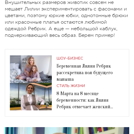
Внушительных размеров животик совсем не
мешает Лилии экспериментировать с фасонами и
цветами, поэтому юркие юбки, однотонные брюки
или красочные платья остаются любимой
одеждой Ребрик. А еще — небольшой каблук,
подчеркивающий весь образ. Берем пример!
ШОУ-БИЗНЕС
Беременная Лилия Ребрик
рассекретила пол будущего
малыша
СТИЛЬ ЖИЗНИ
8 Марта на 8 месяце
беременности: как Лилия
Ребрик отмечает женский
праздник