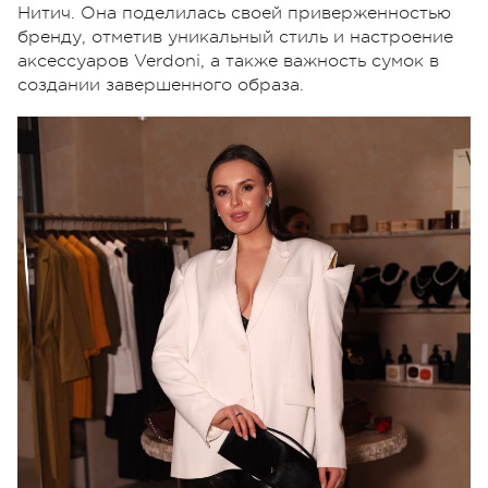
Нитич. Она поделилась своей приверженностью
бренду, отметив уникальный стиль и настроение
аксессуаров Verdoni, а также важность сумок в
создании завершенного образа.