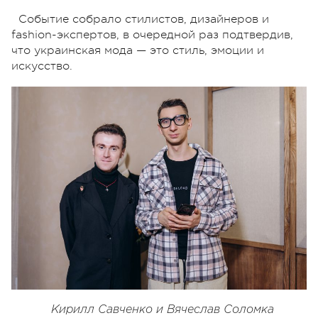
Событие собрало стилистов, дизайнеров и
fashion-экспертов, в очередной раз подтвердив,
что украинская мода — это стиль, эмоции и
искусство.
Кирилл Савченко и Вячеслав Соломка