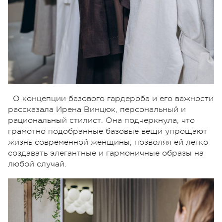
О концепции базового гардероба и его важности
рассказала Ирена Винцюк, персональный и
рациональный стилист. Она подчеркнула, что
грамотно подобранные базовые вещи упрощают
жизнь современной женщины, позволяя ей легко
создавать элегантные и гармоничные образы на
любой случай.