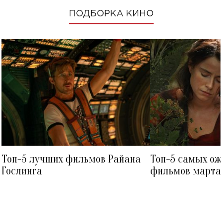
ПОДБОРКА КИНО
Топ-5 лучших фильмов Райана
Топ-5 самых о
Гослинга
фильмов марта 
посмотреть в к