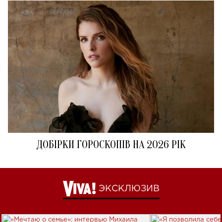
ДОБІРКИ ГОРОСКОПІВ НА 2026 РІК
ЭКСКЛЮЗИВ