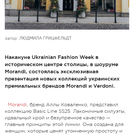
Автор:
ЛЮДМИЛА ГРИЦФЕЛЬДТ
Накануне Ukrainian Fashion Week в
историческом центре столицы, в шоуруме
Morandi, состоялась эксклюзивная
презентация новых коллекций украинских
премиальных брендов Morandi и Verdoni.
Morandi
,
бренд Аллы Коваленко, представил
коллекцию Basic Line SS25.
Лаконичные силуэты,
идеальный крой и безупречное качество —
главные принципы этой линии. Она создана для
женщин, которые ценят утонченную простоту и