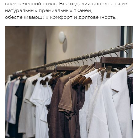
вневременной стиль. Все изделия выполнены из
натуральных премиальных тканей,
обеспечивающих комфорт и долговечность.