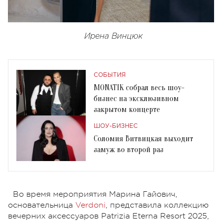
Ирена Винцюк
СОБЫТИЯ
MONATIK собрал весь шоу-
бизнес на эксклюзивном
закрытом концерте
ШОУ-БИЗНЕС
Соломия Витвицкая выходит
замуж во второй раз
Во время мероприятия Марина Гайович,
основательница
Verdoni
, представила коллекцию
вечерних аксессуаров Patrizia Eterna Resort 2025,