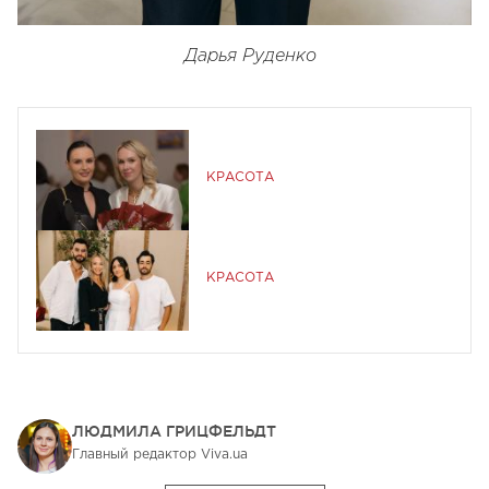
Дарья Руденко
КРАСОТА
КРАСОТА
ЛЮДМИЛА ГРИЦФЕЛЬДТ
Главный редактор Viva.ua