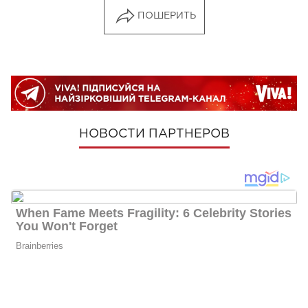
ПОШЕРИТЬ
НОВОСТИ ПАРТНЕРОВ