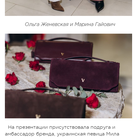
Ольга Женевская и Марина Гайович
На презентации присутствовала подруга и
амбассадор бренда, украинская певица Мила