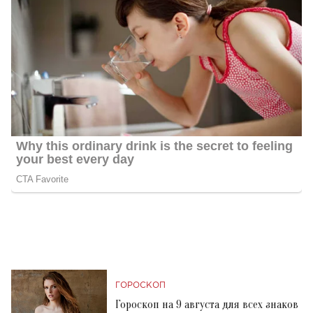
ГОРОСКОП
Гороскоп на 9 августа для всех знаков