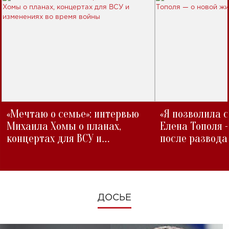
«Мечтаю о семье»: интервью
«Я позволила 
Михаила Хомы о планах,
Елена Тополя 
концертах для ВСУ и
после развода
изменениях во время войны
ДОСЬЕ