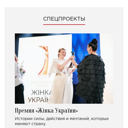
СПЕЦПРОЕКТЫ
Премия «Жінка України»
Истории силы, действия и мечтаний, которые
меняют страну.