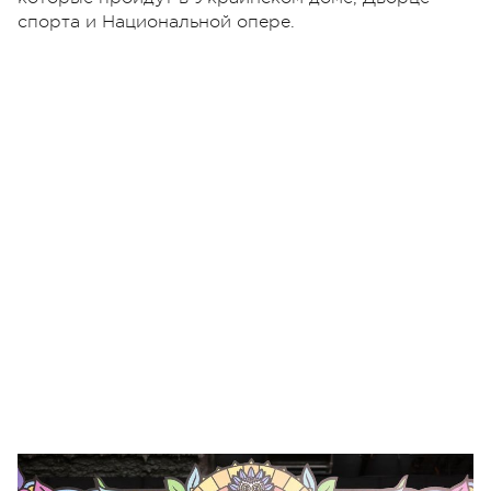
спорта и Национальной опере.