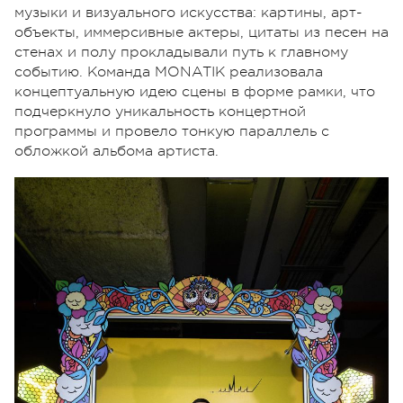
музыки и визуального искусства: картины, арт-
объекты, иммерсивные актеры, цитаты из песен на
стенах и полу прокладывали путь к главному
событию. Команда MONATIK реализовала
концептуальную идею сцены в форме рамки, что
подчеркнуло уникальность концертной
программы и провело тонкую параллель с
обложкой альбома артиста.