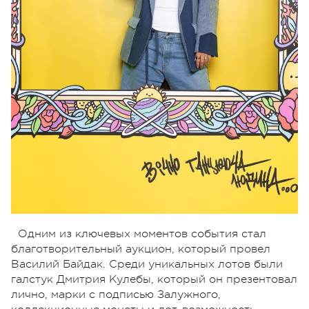
Одним из ключевых моментов события стал
благотворительный аукцион, который провел
Василий Байдак. Среди уникальных лотов были
галстук Дмитрия Кулебы, который он презентовал
лично, марки с подписью Залужного,