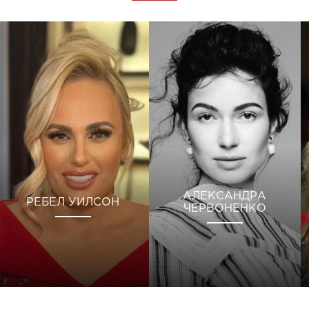
АЛЕКСАНДРА
РЕБЕЛ УИЛСОН
ЧЕРВОНЕНКО