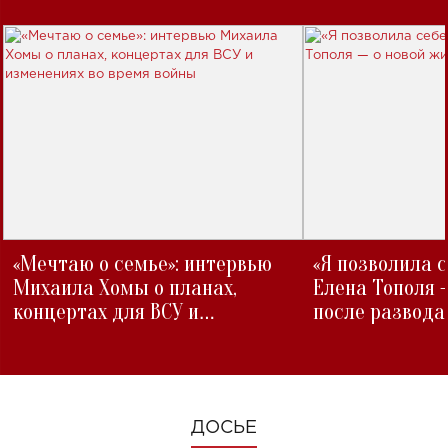
«Мечтаю о семье»: интервью
«Я позволила 
Михаила Хомы о планах,
Елена Тополя 
концертах для ВСУ и
после развода
изменениях во время войны
ДОСЬЕ