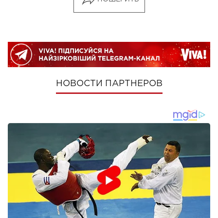
НОВОСТИ ПАРТНЕРОВ