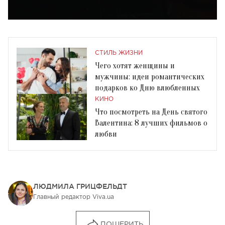
СТИЛЬ ЖИЗНИ
Чего хотят женщины и
мужчины: идеи романтических
подарков ко Дню влюбленных
КИНО
Что посмотреть на День святого
Валентина: 8 лучших фильмов о
любви
ЛЮДМИЛА ГРИЦФЕЛЬДТ
Главный редактор Viva.ua
ПОШЕРИТЬ