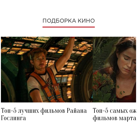
ПОДБОРКА КИНО
Топ-5 лучших фильмов Райана
Топ-5 самых о
Гослинга
фильмов марта 
посмотреть в к