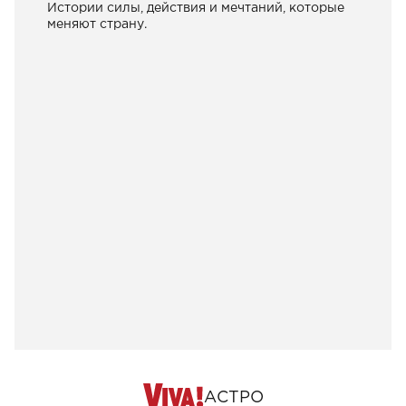
Истории силы, действия и мечтаний, которые
меняют страну.
АСТРО