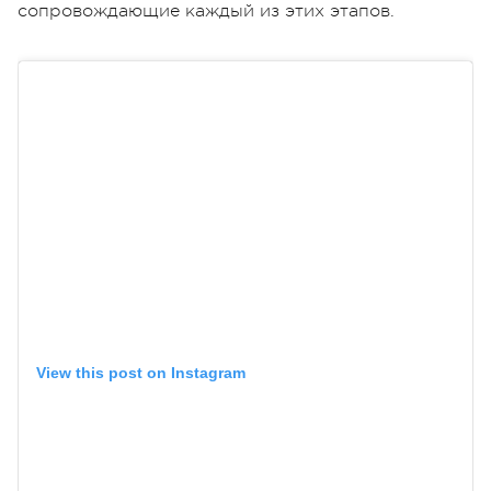
сопровождающие каждый из этих этапов.
View this post on Instagram