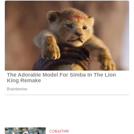
СОБЫТИЯ