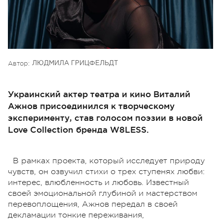
Автор:
ЛЮДМИЛА ГРИЦФЕЛЬДТ
Украинский актер театра и кино Виталий
Ажнов присоединился к творческому
эксперименту, став голосом поэзии в новой
Love Collection бренда W8LESS.
В рамках проекта, который исследует природу
чувств, он озвучил стихи о трех ступенях любви:
интерес, влюбленность и любовь. Известный
своей эмоциональной глубиной и мастерством
перевоплощения, Ажнов передал в своей
декламации тонкие переживания,