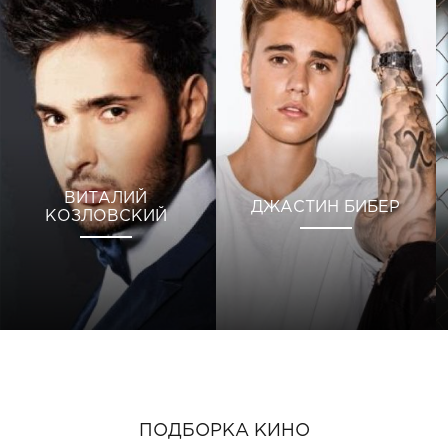
ВИТАЛИЙ
ДЖАСТИН БИБЕР
КОЗЛОВСКИЙ
ПОДБОРКА КИНО