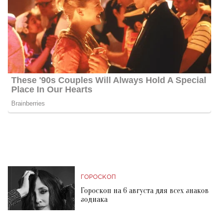
ГОРОСКОП
Гороскоп на 6 августа для всех знаков
зодиака