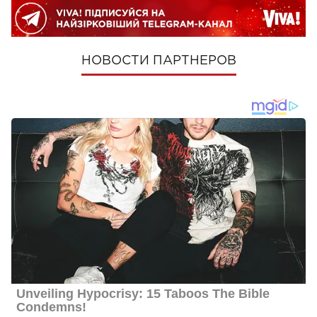
НОВОСТИ ПАРТНЕРОВ