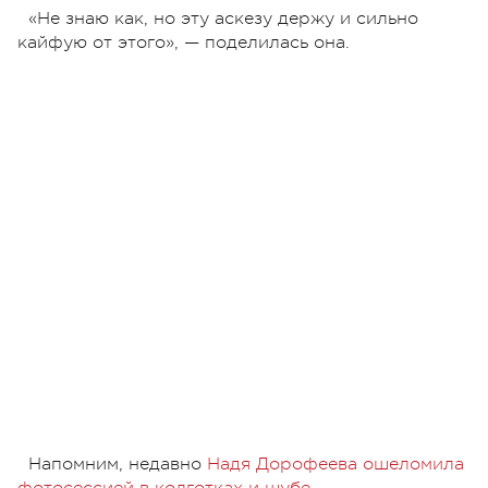
«Не знаю как, но эту аскезу держу и сильно
кайфую от этого», — поделилась она.
Напомним, недавно
Надя Дорофеева ошеломила