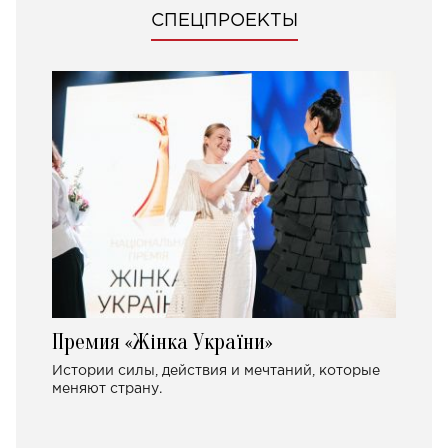
СПЕЦПРОЕКТЫ
Премия «Жінка України»
Истории силы, действия и мечтаний, которые
меняют страну.