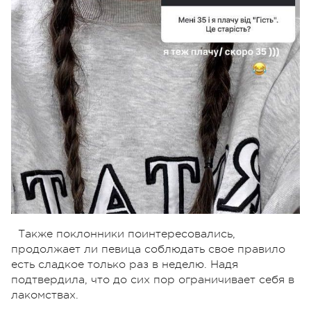
Также поклонники поинтересовались,
продолжает ли певица соблюдать свое правило
есть сладкое только раз в неделю. Надя
подтвердила, что до сих пор ограничивает себя в
лакомствах.