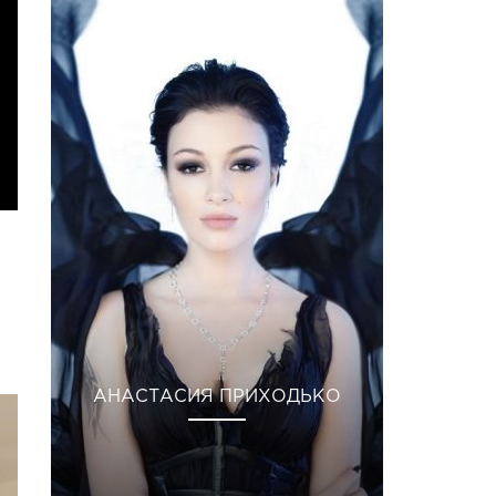
АНАСТАСИЯ ПРИХОДЬКО