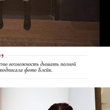
Ценю возможность дышать полной
 подписала фото Блейк.