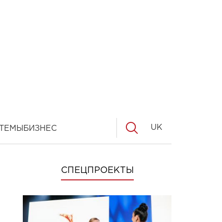
UK
ТЕМЫ
БИЗНЕС
СПЕЦПРОЕКТЫ