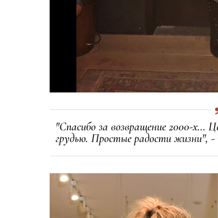
"Спасибо за возвращение 2000-х… 
грудью. Простые радости жизни", -