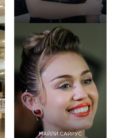
МАЙЛИ САЙРУС