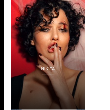
NIKITA