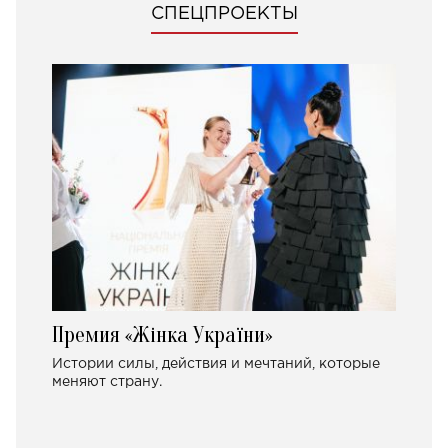
СПЕЦПРОЕКТЫ
Премия «Жінка України»
Истории силы, действия и мечтаний, которые
меняют страну.