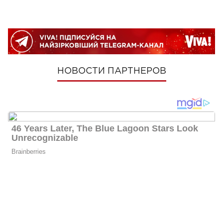
НОВОСТИ ПАРТНЕРОВ