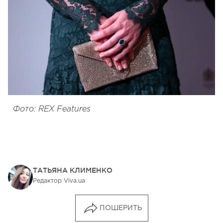
Фото: REX Features
ТАТЬЯНА КЛИМЕНКО
Редактор Viva.ua
ПОШЕРИТЬ