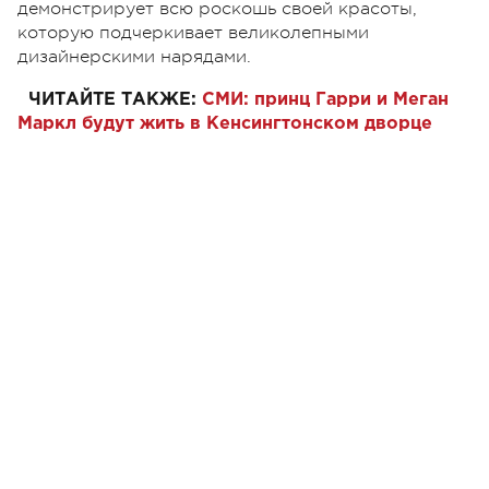
демонстрирует всю роскошь своей красоты,
которую подчеркивает великолепными
дизайнерскими нарядами.
ЧИТАЙТЕ ТАКЖЕ:
СМИ: принц Гарри и Меган
Маркл будут жить в Кенсингтонском дворце