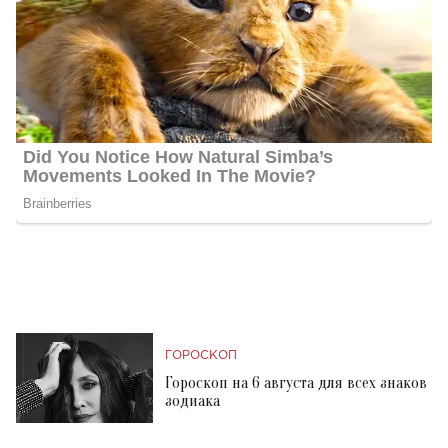
ГОРОСКОП
Гороскоп на 6 августа для всех знаков
зодиака