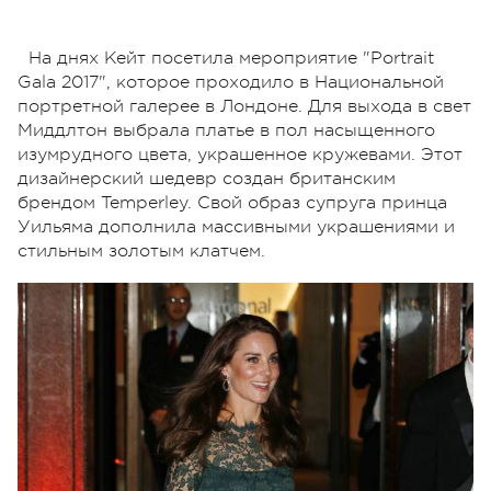
На днях Кейт посетила мероприятие "Portrait
Gala 2017", которое проходило в Национальной
портретной галерее в Лондоне. Для выхода в свет
Миддлтон выбрала платье в пол насыщенного
изумрудного цвета, украшенное кружевами. Этот
дизайнерский шедевр создан британским
брендом Temperley. Свой образ супруга принца
Уильяма дополнила массивными украшениями и
стильным золотым клатчем.