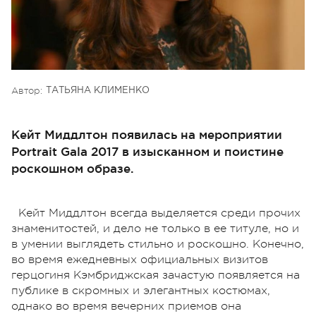
Автор:
ТАТЬЯНА КЛИМЕНКО
Кейт Миддлтон появилась на мероприятии
Portrait Gala 2017 в изысканном и поистине
роскошном образе.
Кейт Миддлтон всегда выделяется среди прочих
знаменитостей, и дело не только в ее титуле, но и
в умении выглядеть стильно и роскошно. Конечно,
во время ежедневных официальных визитов
герцогиня Кэмбриджская зачастую появляется на
публике в скромных и элегантных костюмах,
однако во время вечерних приемов она