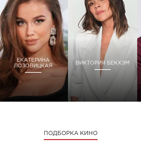
ЕКАТЕРИНА
ВИКТОРИЯ БЕКХЭМ
ЛОЗОВИЦКАЯ
ПОДБОРКА КИНО