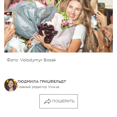
Фото: Volodymyr Bosak
ЛЮДМИЛА ГРИЦФЕЛЬДТ
Главный редактор Viva.ua
ПОШЕРИТЬ