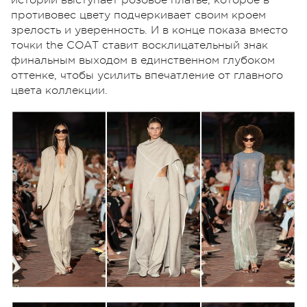
противовес цвету подчеркивает своим кроем
зрелость и уверенность. И в конце показа вместо
точки the COAT ставит восклицательный знак
финальным выходом в единственном глубоком
оттенке, чтобы усилить впечатление от главного
цвета коллекции.