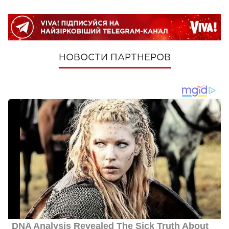
НОВОСТИ ПАРТНЕРОВ