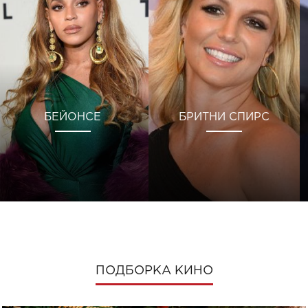
БЕЙОНСЕ
БРИТНИ СПИРС
ПОДБОРКА КИНО