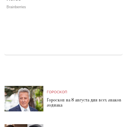
ГОРОСКОП
Гороскоп на 8 августа для всех знаков
зодиака