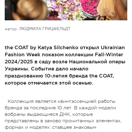
Автор:
ЛЮДМИЛА ГРИЦФЕЛЬДТ
the COAT by Katya Silchenko открыл Ukrainian
Fashion Week показом коллекции Fall-Winter
2024/2025 в саду возле Национальной оперы
Украины. Событие дало начало
празднованию 10-летия бренда the COAT,
которое отмечается этой осенью.
Коллекция является квинтэссенцией работы
бренда за последние 10 лет. В каждой модели
вобраны выдающиеся ДНК, которые
представлены в заново прочитанных элементах,
формах и моделях: ставшее знаковым