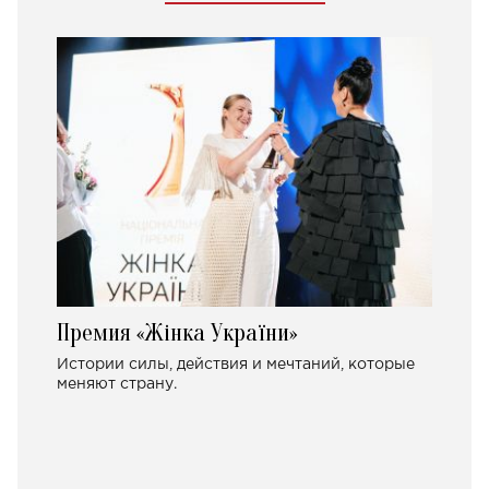
Премия «Жінка України»
Истории силы, действия и мечтаний, которые
меняют страну.