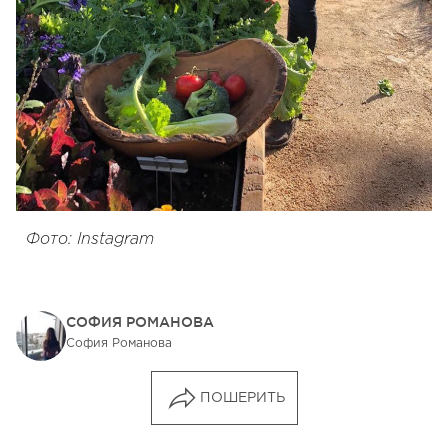
Фото: Instagram
СОФИЯ РОМАНОВА
София Романова
ПОШЕРИТЬ