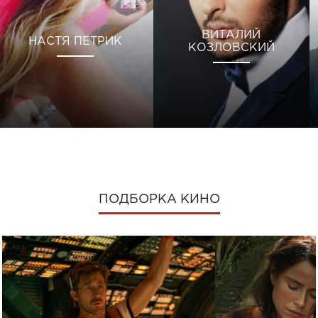
ВИТАЛИЙ
НАСТЯ ПЕТРИК
КОЗЛОВСКИЙ
ПОДБОРКА КИНО