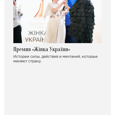
Премия «Жінка України»
Истории силы, действия и мечтаний, которые
меняют страну.