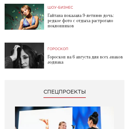
ШОУ-БИЗНЕС
Гайтана показала 9-летнюю дочь:
редкое фото с отдыха растрогало
поклонников
ГОРОСКОП
Гороскоп на 6 августа для всех знаков
зодиака
СПЕЦПРОЕКТЫ