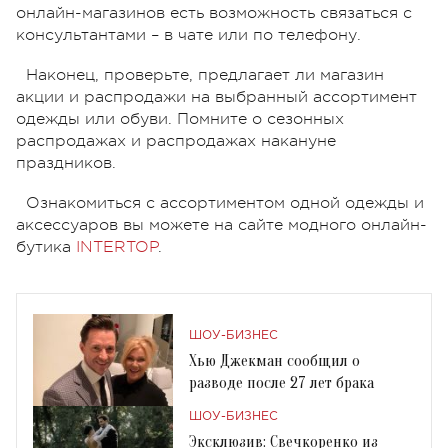
онлайн-магазинов есть возможность связаться с
консультантами – в чате или по телефону.
Наконец, проверьте, предлагает ли магазин
акции и распродажи на выбранный ассортимент
одежды или обуви. Помните о сезонных
распродажах и распродажах накануне
праздников.
Ознакомиться с ассортиментом одной одежды и
аксессуаров вы можете на сайте модного онлайн-
бутика
INTERTOP
.
ШОУ-БИЗНЕС
Хью Джекман сообщил о
разводе после 27 лет брака
ШОУ-БИЗНЕС
Эксклюзив: Свечкоренко из