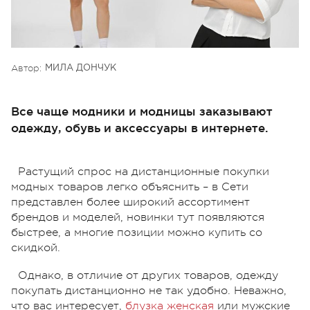
Автор:
МИЛА ДОНЧУК
Все чаще модники и модницы заказывают
одежду, обувь и аксессуары в интернете.
Растущий спрос на дистанционные покупки
модных товаров легко объяснить – в Сети
представлен более широкий ассортимент
брендов и моделей, новинки тут появляются
быстрее, а многие позиции можно купить со
скидкой.
Однако, в отличие от других товаров, одежду
покупать дистанционно не так удобно. Неважно,
что вас интересует,
блузка женская
или мужские