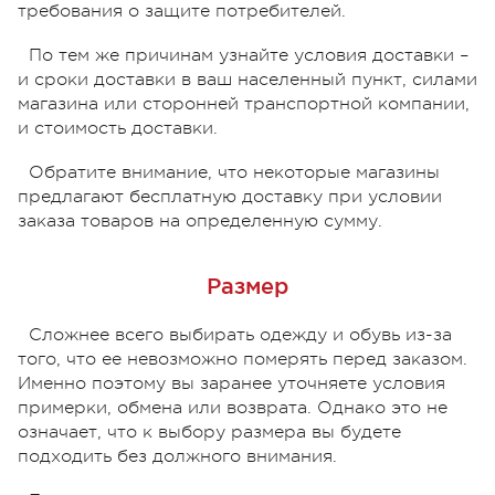
требования о защите потребителей.
По тем же причинам узнайте условия доставки –
и сроки доставки в ваш населенный пункт, силами
магазина или сторонней транспортной компании,
и стоимость доставки.
Обратите внимание, что некоторые магазины
предлагают бесплатную доставку при условии
заказа товаров на определенную сумму.
Размер
Сложнее всего выбирать одежду и обувь из-за
того, что ее невозможно померять перед заказом.
Именно поэтому вы заранее уточняете условия
примерки, обмена или возврата. Однако это не
означает, что к выбору размера вы будете
подходить без должного внимания.