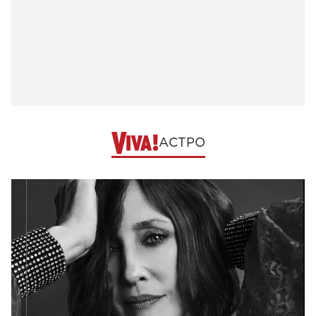
АСТРО