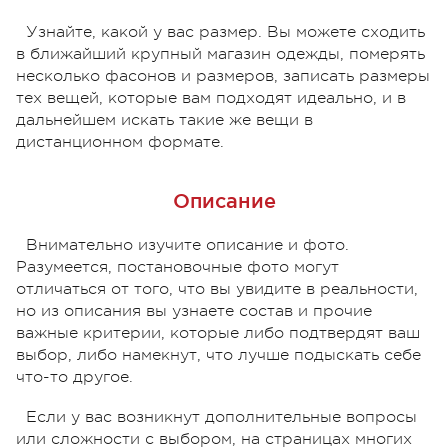
Узнайте, какой у вас размер. Вы можете сходить
в ближайший крупный магазин одежды, померять
несколько фасонов и размеров, записать размеры
тех вещей, которые вам подходят идеально, и в
дальнейшем искать такие же вещи в
дистанционном формате.
Описание
Внимательно изучите описание и фото.
Разумеется, постановочные фото могут
отличаться от того, что вы увидите в реальности,
но из описания вы узнаете состав и прочие
важные критерии, которые либо подтвердят ваш
выбор, либо намекнут, что лучше подыскать себе
что-то другое.
Если у вас возникнут дополнительные вопросы
или сложности с выбором, на страницах многих