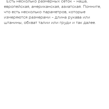
Есть несколько размерных сеток – наша,
европейская, американская, азиатская. Помните,
что есть несколько параметров, которые
измеряются размерами – длина рукава или
штанины, обхват талии или груди и так далее.