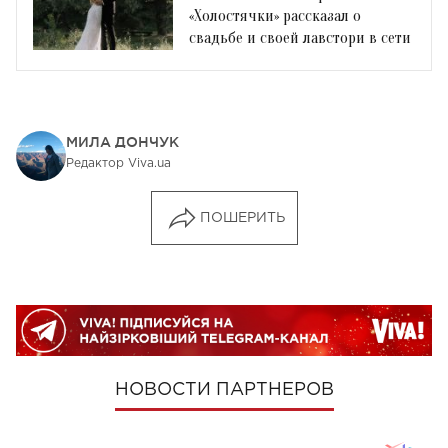
«Холостячки» рассказал о
свадьбе и своей лавстори в сети
МИЛА ДОНЧУК
Редактор Viva.ua
ПОШЕРИТЬ
НОВОСТИ ПАРТНЕРОВ