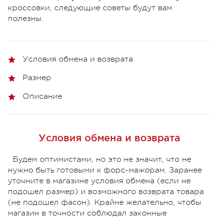
кроссовки, следующие советы будут вам
полезны.
Условия обмена и возврата
Размер
Описание
Условия обмена и возврата
Будем оптимистами, но это не значит, что не
нужно быть готовыми к форс-мажорам. Заранее
уточните в магазине условия обмена (если не
подошел размер) и возможного возврата товара
(не подошел фасон). Крайне желательно, чтобы
магазин в точности соблюдал законные