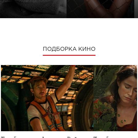
ПОДБОРКА КИНО