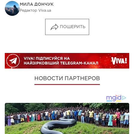
МИЛА ДОНЧУК
Редактор Viva.ua
ПОШЕРИТЬ
НОВОСТИ ПАРТНЕРОВ