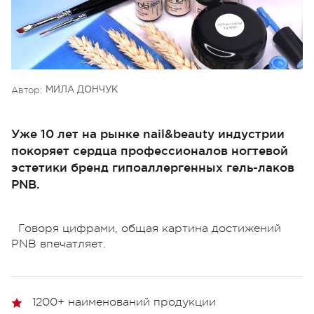
Автор:
МИЛА ДОНЧУК
Уже 10 лет на рынке nail&beauty индустрии
покоряет сердца профессионалов ногтевой
эстетики бренд гипоаллергенных гель-лаков
PNB.
Говоря цифрами, общая картина достижений
PNB впечатляет.
1200+ наименований продукции