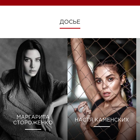
ДОСЬЕ
МАРГАРИТА
НАСТЯ КАМЕНСКИХ
СТОРОЖЕНКО