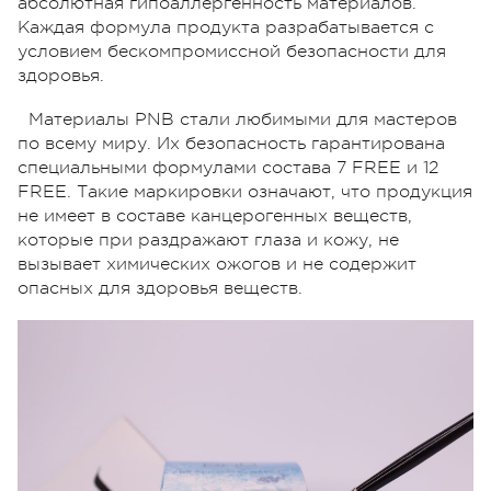
абсолютная гипоаллергенность материалов.
Каждая формула продукта разрабатывается с
условием бескомпромиссной безопасности для
здоровья.
Материалы PNB стали любимыми для мастеров
по всему миру. Их безопасность гарантирована
специальными формулами состава 7 FREE и 12
FREE. Такие маркировки означают, что продукция
не имеет в составе канцерогенных веществ,
которые при раздражают глаза и кожу, не
вызывает химических ожогов и не содержит
опасных для здоровья веществ.