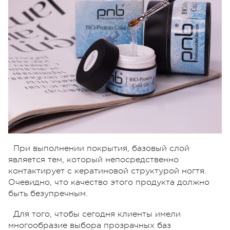
При выполнении покрытия, базовый слой
является тем, который непосредственно
контактирует с кератиновой структурой ногтя.
Очевидно, что качество этого продукта должно
быть безупречным.
Для того, чтобы сегодня клиенты имели
многообразие выбора прозрачных баз