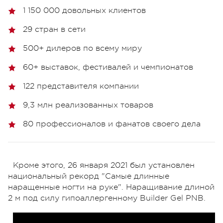
1 150 000 довольных клиентов
29 стран в сети
500+ дилеров по всему миру
60+ выставок, фестивалей и чемпионатов
122 представителя компании
9,3 млн реализованных товаров
80 профессионалов и фанатов своего дела
Кроме этого, 26 января 2021 был установлен
национальный рекорд "Самые длинные
наращенные ногти на руке". Наращивание длиной
2 м под силу гипоаллергенному Builder Gel PNB.