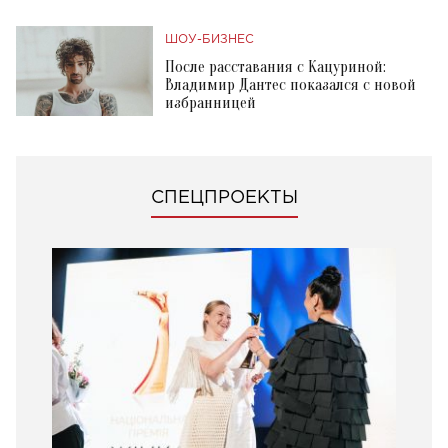
ШОУ-БИЗНЕС
После расставания с Кацуриной:
Владимир Дантес показался с новой
избранницей
СПЕЦПРОЕКТЫ