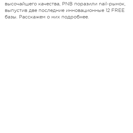
высочайшего качества, PNB поразили nail-рынок,
выпустив две последние инновационные 12 FREE
базы. Расскажем о них подробнее.