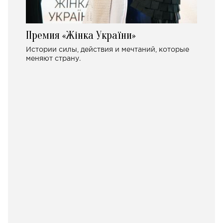
Премия «Жінка України»
Истории силы, действия и мечтаний, которые
меняют страну.