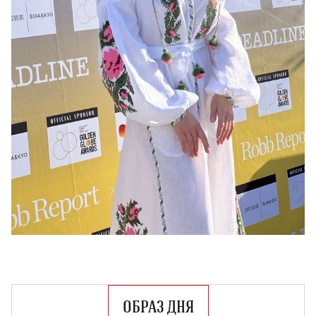
ОБРАЗ ДНЯ