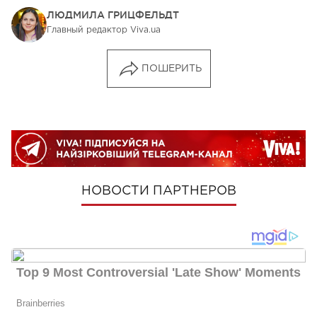
ЛЮДМИЛА ГРИЦФЕЛЬДТ
Главный редактор Viva.ua
ПОШЕРИТЬ
НОВОСТИ ПАРТНЕРОВ