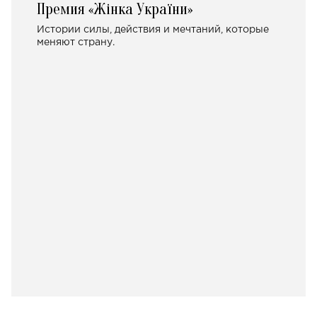
Премия «Жінка України»
Истории силы, действия и мечтаний, которые
меняют страну.