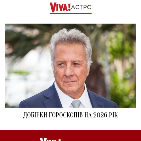
АСТРО
ДОБІРКИ ГОРОСКОПІВ НА 2026 РІК