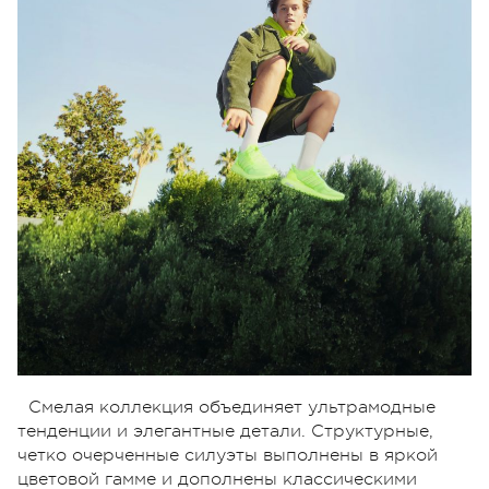
Смелая коллекция объединяет ультрамодные
тенденции и элегантные детали. Структурные,
четко очерченные силуэты выполнены в яркой
цветовой гамме и дополнены классическими