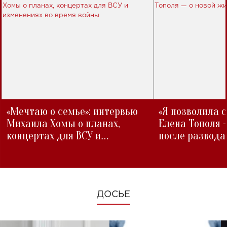
«Мечтаю о семье»: интервью
«Я позволила 
Михаила Хомы о планах,
Елена Тополя 
концертах для ВСУ и
после развода
изменениях во время войны
ДОСЬЕ