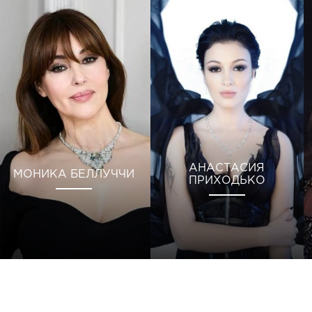
АНАСТАСИЯ
МОНИКА БЕЛЛУЧЧИ
ПРИХОДЬКО