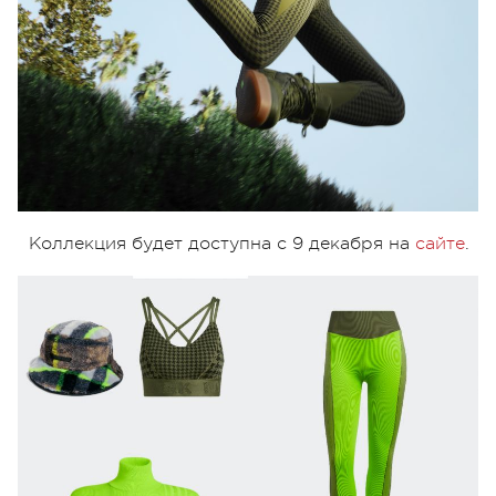
Коллекция будет доступна с 9 декабря на
сайте
.