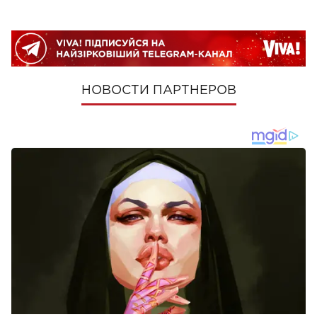
НОВОСТИ ПАРТНЕРОВ