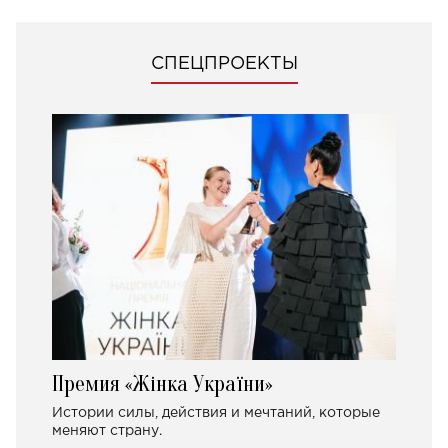
СПЕЦПРОЕКТЫ
Премия «Жінка України»
Истории силы, действия и мечтаний, которые
меняют страну.