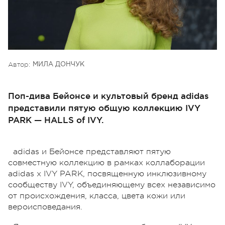
Автор:
МИЛА ДОНЧУК
Поп-дива Бейонсе и культовый бренд adidas
представили пятую общую коллекцию IVY
PARK — HALLS of IVY.
adidas и Бейонсе представляют пятую
совместную коллекцию в рамках коллаборации
adidas x IVY PARK, посвященную инклюзивному
сообществу IVY, объединяющему всех независимо
от происхождения, класса, цвета кожи или
вероисповедания.