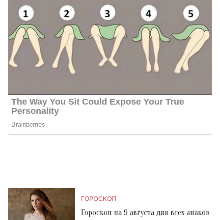
ГОРОСКОП
Гороскоп на 9 августа для всех знаков