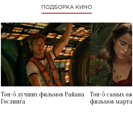
ПОДБОРКА КИНО
Топ-5 лучших фильмов Райана
Топ-5 самых о
Гослинга
фильмов марта 
посмотреть в к