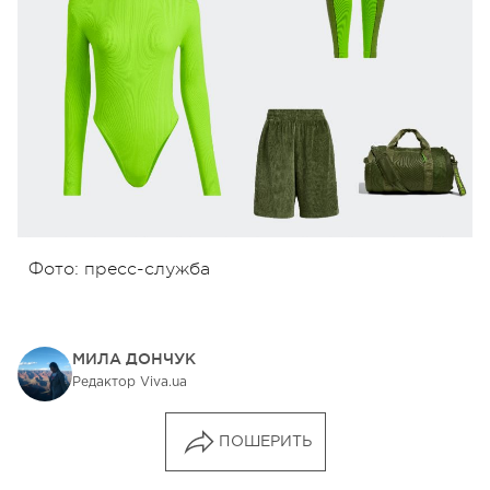
Фото: пресс-служба
МИЛА ДОНЧУК
Редактор Viva.ua
ПОШЕРИТЬ