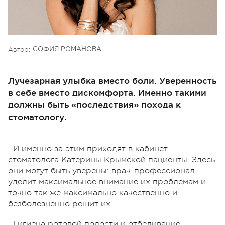
Автор:
СОФИЯ РОМАНОВА
Лучезарная улыбка вместо боли. Уверенность
в себе вместо дискомфорта. Именно такими
должны быть «последствия» похода к
стоматологу.
И именно за этим приходят в кабинет
стоматолога Катерины Крымской пациенты. Здесь
они могут быть уверены: врач-профессионал
уделит максимальное внимание их проблемам и
точно так же максимально качественно и
безболезненно решит их.
Гигиена ротовой полости и отбеливание,