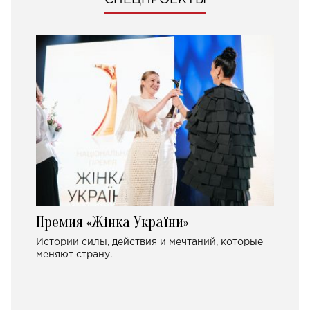
СПЕЦПРОЕКТЫ
Премия «Жінка України»
Истории силы, действия и мечтаний, которые
меняют страну.