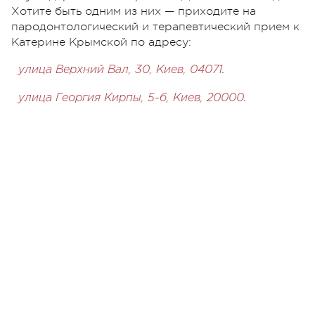
Хотите быть одним из них — приходите на
пародонтологический и терапевтический прием к
Катерине Крымской по адресу:
улица Верхний Вал, 30, Киев, 04071
.
улица Георгия Кирпы, 5-б, Киев, 20000
.