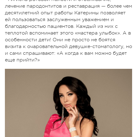
лечение пародонтитов и реставрация — более чем
десятилетний опыт работы Катерины позволяет
ей пользоваться заслуженным уважением и
благодарностью пациентов. Каждый из них с
теплотой вспоминает этого «мастера улыбок». А в
особенности дети! Они не просто не боятся
визита к очаровательной девушке-стоматологу, но
и сами спрашивают: «А когда к вам можно будет
еще прийти?»