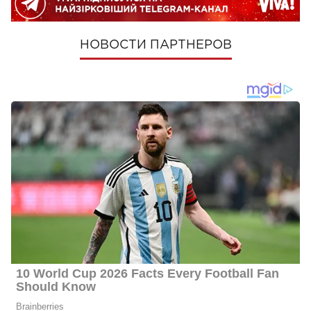
НОВОСТИ ПАРТНЕРОВ