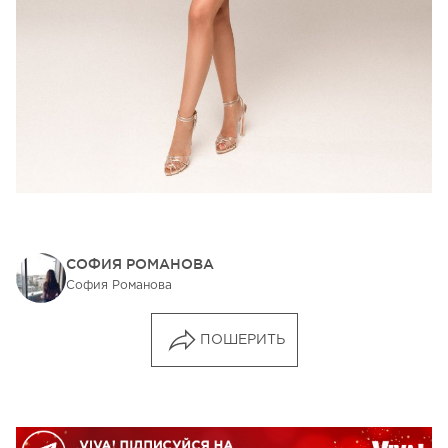
СОФИЯ РОМАНОВА
София Романова
ПОШЕРИТЬ