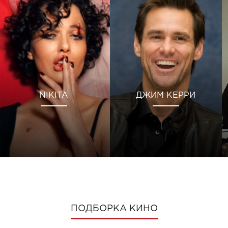
NIKITA
ДЖИМ КЕРРИ
ПОДБОРКА КИНО