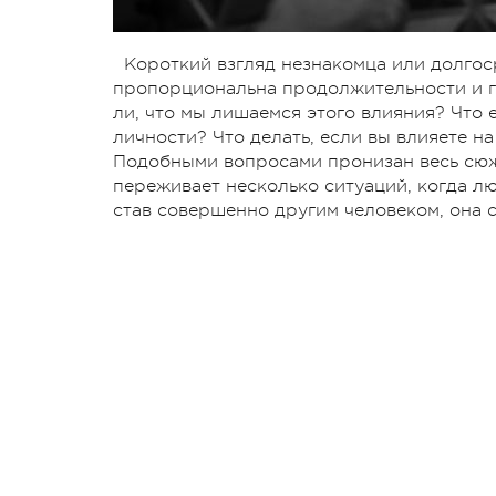
Короткий взгляд незнакомца или долгос
пропорциональна продолжительности и гл
ли, что мы лишаемся этого влияния? Что 
личности? Что делать, если вы влияете на
Подобными вопросами пронизан весь сюже
переживает несколько ситуаций, когда лю
став совершенно другим человеком, она 