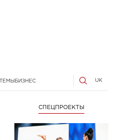
UK
ТЕМЫ
БИЗНЕС
СПЕЦПРОЕКТЫ