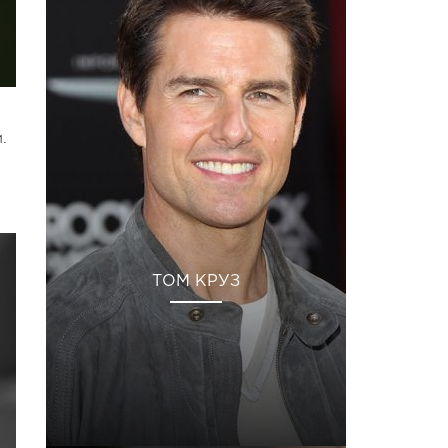
.
ТОМ КРУЗ