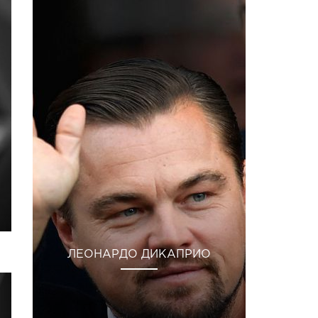
ЛЕОНАРДО ДИКАПРИО