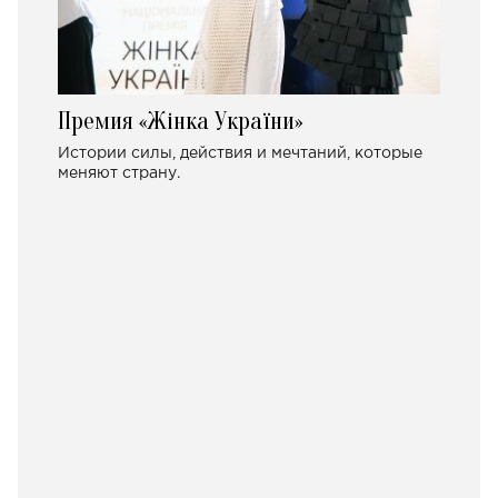
Премия «Жінка України»
Истории силы, действия и мечтаний, которые
меняют страну.