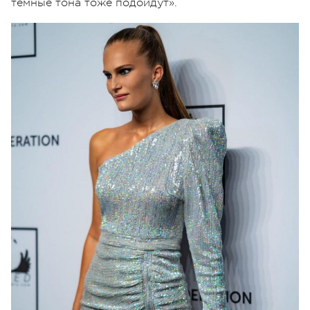
темные тона тоже подойдут».