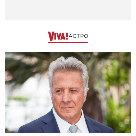
АСТРО