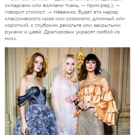
складками или волнами ткань, — прим.ред.), —
говорит стилист. — Неважно, будет это наряд
классического кроя или сложного, длинный или
короткий, с глубоким декольте или закрытыми
руками и шеей. Драпировки украсят любой из
них».