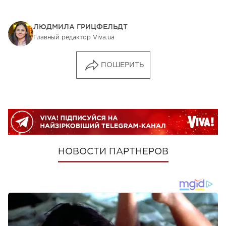
ЛЮДМИЛА ГРИЦФЕЛЬДТ
Главный редактор Viva.ua
ПОШЕРИТЬ
НОВОСТИ ПАРТНЕРОВ