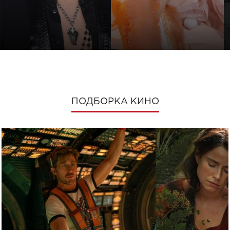
ПОДБОРКА КИНО