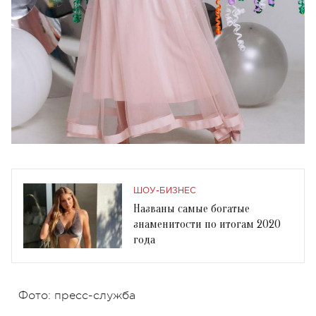
ШОУ-БИЗНЕС
Названы самые богатые
знаменитости по итогам 2020
года
Фото: пресс-служба