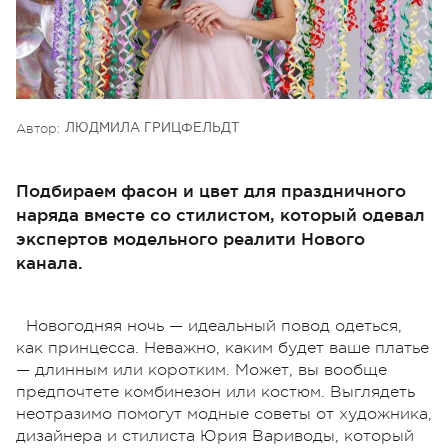
Автор:
ЛЮДМИЛА ГРИЦФЕЛЬДТ
Подбираем фасон и цвет для праздничного
наряда вместе со стилистом, который одевал
экспертов модельного реалити Нового
канала.
Новогодняя ночь — идеальный повод одеться,
как принцесса. Неважно, каким будет ваше платье
— длинным или коротким. Может, вы вообще
предпочтете комбинезон или костюм. Выглядеть
неотразимо помогут модные советы от художника,
дизайнера и стилиста Юрия Вариводы, который