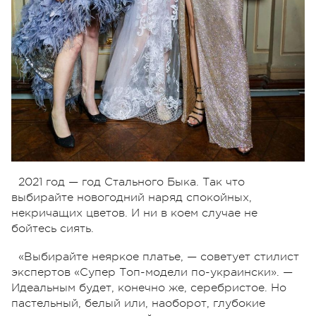
2021 год — год Стального Быка. Так что
выбирайте новогодний наряд спокойных,
некричащих цветов. И ни в коем случае не
бойтесь сиять.
«Выбирайте неяркое платье, — советует стилист
экспертов «Супер Топ-модели по-украински». —
Идеальным будет, конечно же, серебристое. Но
пастельный, белый или, наоборот, глубокие